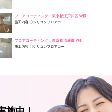
フロアコーティング：東京都江戸川区 W様
施工内容 〇シリコンフロアコー...
フロアコーティング：東京都清瀬市 Y様
施工内容 〇シリコンフロアコー...
実施中！