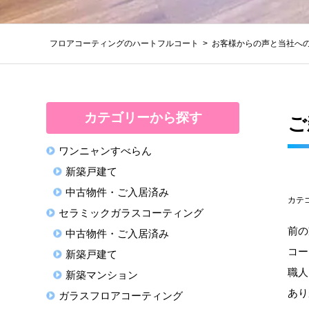
フロアコーティングのハートフルコート
お客様からの声と当社へ
カテゴリーから探す
ご
ワンニャンすべらん
新築戸建て
中古物件・ご入居済み
カテ
セラミックガラスコーティング
前の
中古物件・ご入居済み
コー
新築戸建て
職人
新築マンション
あり
ガラスフロアコーティング