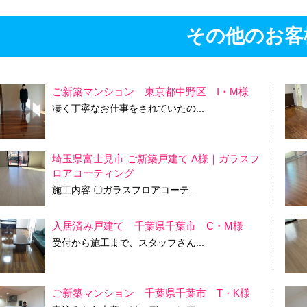
その他のお客
ご新築マンション 東京都中野区 I・M様
凄く丁寧なお仕事をされていたの...
埼玉県富士見市 ご新築戸建て A様｜ガラスフ
ロアコーティング
施工内容 〇ガラスフロアコーテ...
入居済み戸建て 千葉県千葉市 C・M様
受付から施工まで、スタッフさん...
ご新築マンション 千葉県千葉市 T・K様