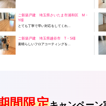
ご新築戸建 埼玉県さいたま市浦和区 M・
Y様
とても丁寧で早い対応をしてくれ...
ご新築戸建 埼玉県越谷市 T・S様
素晴らしいフロアコーティングを...
期間限定
キャンペーン