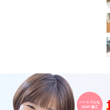
ハートフルな
1DAY 施工