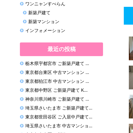
ワンニャンすべらん
新築戸建て
新築マンション
インフォメーション
最近の投稿
栃木県宇都宮市 ご新築戸建て ...
東京都台東区 中古マンション ...
東京都狛江市 中古マンション ...
東京都中野区 ご新築戸建て K...
神奈川県川崎市 ご新築戸建て ...
埼玉県さいたま市 ご新築戸建て...
東京都世田谷区 ご入居中戸建て...
埼玉県さいたま市 中古マンショ...