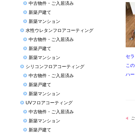
中古物件・ご入居済み
新築戸建て
新築マンション
水性ウレタンフロアコーティング
中古物件・ご入居済み
新築戸建て
セラ
新築マンション
この
シリコンフロアコーティング
ハー
中古物件・ご入居済み
新築戸建て
新築マンション
UVフロアコーティング
中古物件・ご入居済み
ご
新築マンション
新築戸建て