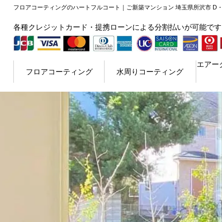
フロアコーティングのハートフルコート｜ご新築マンション 埼玉県所沢市 D・
各種クレジットカード・提携ローンによる分割払いが可能です
エアー
フロアコーティング
水周りコーティング