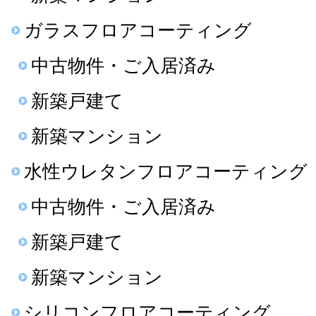
ガラスフロアコーティング
中古物件・ご入居済み
新築戸建て
新築マンション
水性ウレタンフロアコーティング
中古物件・ご入居済み
新築戸建て
新築マンション
シリコンフロアコーティング