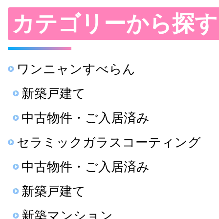
カテゴリーから探す
ワンニャンすべらん
新築戸建て
中古物件・ご入居済み
セラミックガラスコーティング
中古物件・ご入居済み
新築戸建て
新築マンション