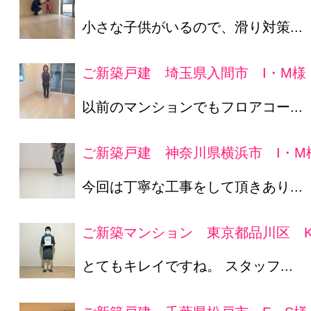
小さな子供がいるので、滑り対策...
ご新築戸建 埼玉県入間市 I・M様
以前のマンションでもフロアコー...
ご新築戸建 神奈川県横浜市 I・M
今回は丁寧な工事をして頂きあり...
ご新築マンション 東京都品川区 K
とてもキレイですね。 スタッフ...