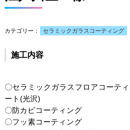
カテゴリー：
セラミックガラスコーティング
施工内容
〇セラミックガラスフロアコーティ
ート(光沢)
〇防カビコーティング
〇フッ素コーティング