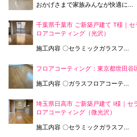
おかげさまで家族みんなが快適に...
千葉県千葉市 ご新築戸建て T様｜
ロアコーティング（光沢）
施工内容 〇セラミックガラスフ...
フロアコーティング：東京都世田谷区
施工内容 〇ガラスフロアコーテ...
埼玉県日高市 ご新築戸建て I様｜
ロアコーティング（微光沢）
施工内容 〇セラミックガラスフ...