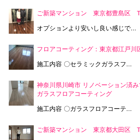
ご新築マンション 東京都豊島区 T
オプションより安いし良い感じで...
フロアコーティング：東京都江戸川区
施工内容 〇セラミックガラスフ...
神奈川県川崎市 リノベーション済み
ガラスフロアコーティング
施工内容 〇ガラスフロアコーテ...
ご新築マンション 東京都大田区 T