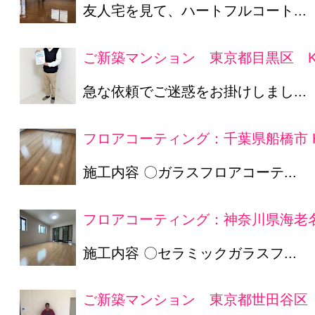
友人宅を見て、ハートフルコート...
ご新築マンション 東京都目黒区 K
急な依頼でご迷惑をお掛けしまし...
フロアコーティング：千葉県船橋市 
施工内容 〇ガラスフロアコーテ...
フロアコーティング：神奈川県海老名
施工内容 〇セラミックガラスフ...
ご新築マンション 東京都世田谷区 