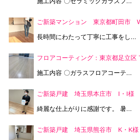
施工内容 〇セラミックガラスフ...
ご新築マンション 東京都町田市 
長時間にわたって丁寧に工事をし...
フロアコーティング：東京都足立区 
施工内容 〇ガラスフロアコーテ...
ご新築戸建 埼玉県本庄市 I・I様
綺麗な仕上がりに感謝です。 暑...
ご新築戸建 埼玉県熊谷市 K・K様