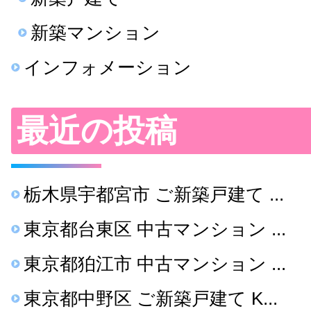
新築マンション
インフォメーション
最近の投稿
栃木県宇都宮市 ご新築戸建て ...
東京都台東区 中古マンション ...
東京都狛江市 中古マンション ...
東京都中野区 ご新築戸建て K...