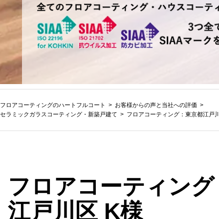
フロアコーティングのハートフルコート
お客様からの声と当社への評価
セラミックガラスコーティング
・
新築戸建て
フロアコーティング：東京都江戸川
フロアコーティング
江戸川区 K様