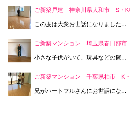
ご新築戸建 神奈川県大和市 S・K
この度は大変お世話になりました...
ご新築マンション 埼玉県春日部市 
小さな子供がいて、玩具などの擦...
ご新築マンション 千葉県柏市 K・
兄がハートフルさんにお世話にな...