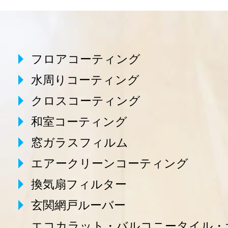
フロアコーティング
水周りコーティング
クロスコーティング
和室コーティング
窓ガラスフィルム
エアークリーンコーティング
換気扇フィルター
玄関網戸ルーバー
エコカラット・バルコニータイル・