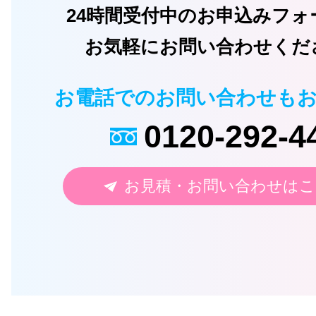
24時間受付中のお申込みフォ
お気軽にお問い合わせくだ
お電話でのお問い合わせも
0120-292-4
お見積・お問い合わせはこ