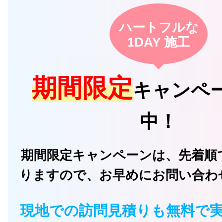
ハートフルな
1DAY 施工
期間限定
キャンペ
中！
期間限定キャンペーンは、先着順
りますので、お早めにお問い合わ
現地での訪問見積りも無料で