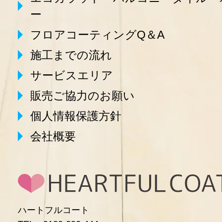
ー
フロアコーティングQ＆A
施工までの流れ
サービスエリア
販売ご協力のお願い
個人情報保護方針
会社概要
ハートフルコート