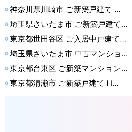
神奈川県川崎市 ご新築戸建て ...
埼玉県さいたま市 ご新築戸建て...
東京都世田谷区 ご入居中戸建て...
埼玉県さいたま市 中古マンショ...
東京都台東区 ご新築マンション...
東京都清瀬市 ご新築戸建て H...