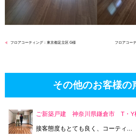
フロアコーティング：東京都足立区 G様
フロアコーテ
その他のお客様の
ご新築戸建 神奈川県鎌倉市 T・Y
接客態度もとても良く、コーティ...