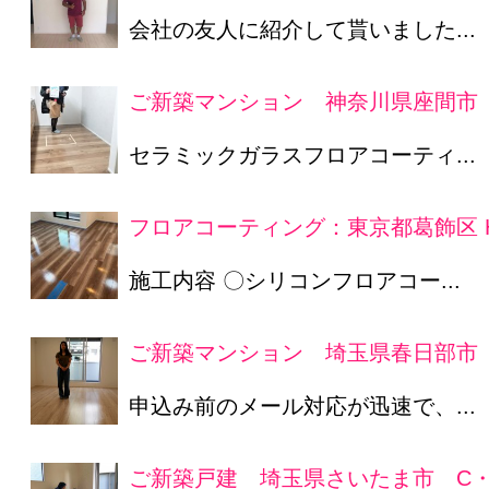
会社の友人に紹介して貰いました...
ご新築マンション 神奈川県座間市 
セラミックガラスフロアコーティ...
フロアコーティング：東京都葛飾区 
施工内容 〇シリコンフロアコー...
ご新築マンション 埼玉県春日部市
申込み前のメール対応が迅速で、...
ご新築戸建 埼玉県さいたま市 C・