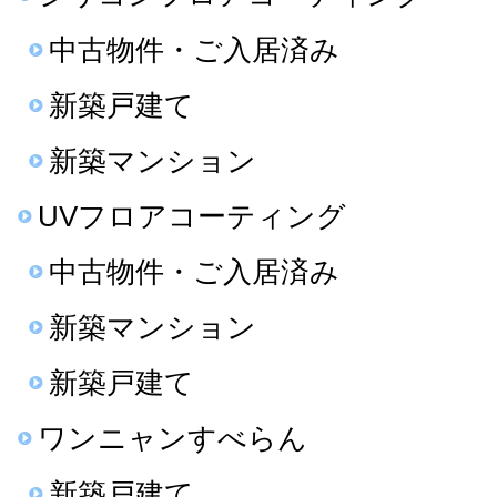
中古物件・ご入居済み
新築戸建て
新築マンション
UVフロアコーティング
中古物件・ご入居済み
新築マンション
新築戸建て
ワンニャンすべらん
新築戸建て