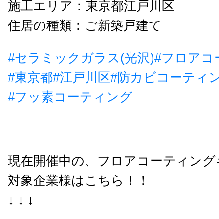
施工エリア：東京都江戸川区
住居の種類：ご新築戸建て
#セラミックガラス(光沢)
#フロアコ
#東京都
#江戸川区
#防カビコーティ
#フッ素コーティング
現在開催中の、フロアコーティング
対象企業様はこちら！！
↓ ↓ ↓