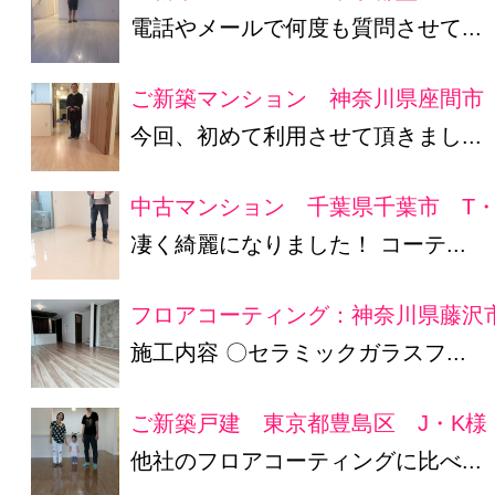
電話やメールで何度も質問させて...
ご新築マンション 神奈川県座間市 
今回、初めて利用させて頂きまし...
中古マンション 千葉県千葉市 T・
凄く綺麗になりました！ コーテ...
フロアコーティング：神奈川県藤沢市
施工内容 〇セラミックガラスフ...
ご新築戸建 東京都豊島区 J・K様
他社のフロアコーティングに比べ...