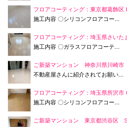
フロアコーティング：東京都葛飾区 
施工内容 〇シリコンフロアコー...
フロアコーティング：埼玉県さいたま
施工内容 〇ガラスフロアコーテ...
ご新築マンション 神奈川県川崎市 
不動産屋さんに紹介されてお願い...
フロアコーティング：埼玉県所沢市 
施工内容 〇シリコンフロアコー...
ご新築マンション 東京都渋谷区 S