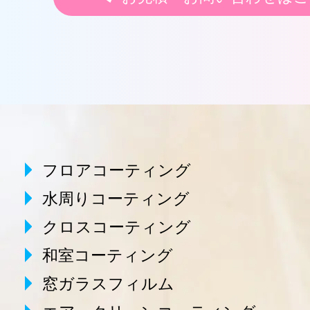
フロアコーティング
水周りコーティング
クロスコーティング
和室コーティング
窓ガラスフィルム