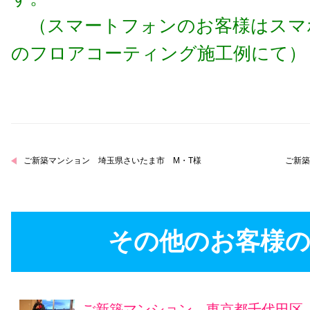
（スマートフォンのお客様はスマ
のフロアコーティング施工例にて）
ご新築マンション 埼玉県さいたま市 M・T様
ご新築
その他のお客様の
ご新築マンション 東京都千代田区