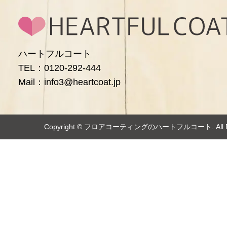
ハートフルコート
TEL：0120-292-444
Mail：info3@heartcoat.jp
Copyright ©️
フロアコーティングのハートフルコート
. Al