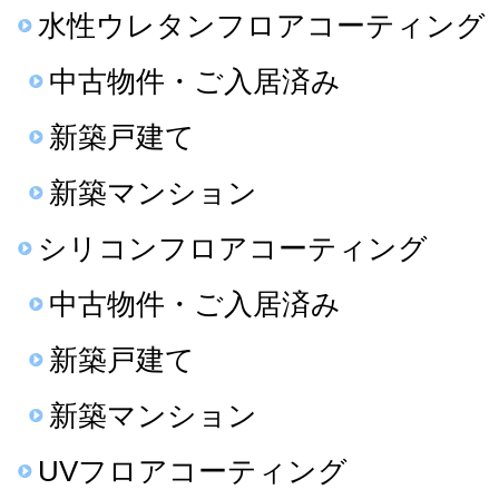
水性ウレタンフロアコーティング
中古物件・ご入居済み
新築戸建て
新築マンション
シリコンフロアコーティング
中古物件・ご入居済み
新築戸建て
新築マンション
UVフロアコーティング