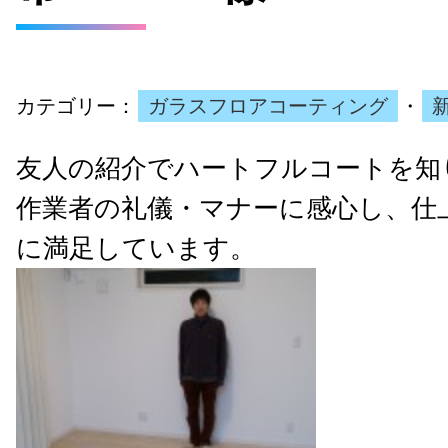
カテゴリー：
ガラスフロアコーティング
・
友人の紹介でハートフルコートを知
作業者の礼儀・マナーに感心し、仕
に満足しています。