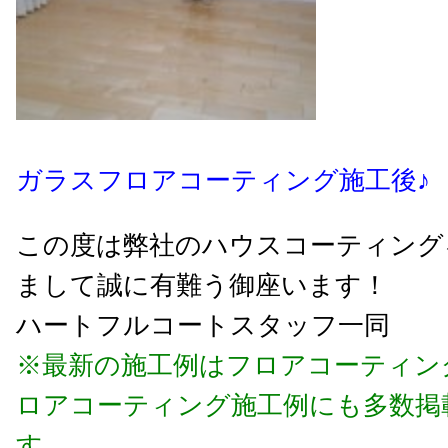
ガラスフロアコーティング施工後♪
この度は弊社のハウスコーティング
まして誠に有難う御座います！
ハートフルコートスタッフ一同
※最新の施工例はフロアコーティン
ロアコーティング施工例にも多数掲
す。