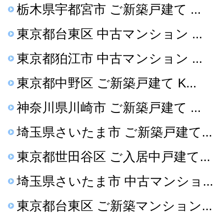
栃木県宇都宮市 ご新築戸建て ...
東京都台東区 中古マンション ...
東京都狛江市 中古マンション ...
東京都中野区 ご新築戸建て K...
神奈川県川崎市 ご新築戸建て ...
埼玉県さいたま市 ご新築戸建て...
東京都世田谷区 ご入居中戸建て...
埼玉県さいたま市 中古マンショ...
東京都台東区 ご新築マンション...