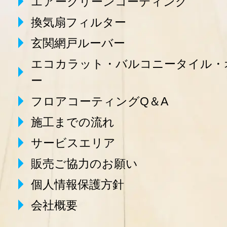
エアークリーンコーティング
換気扇フィルター
玄関網戸ルーバー
エコカラット・バルコニータイル・
ー
フロアコーティングQ＆A
施工までの流れ
サービスエリア
販売ご協力のお願い
個人情報保護方針
会社概要