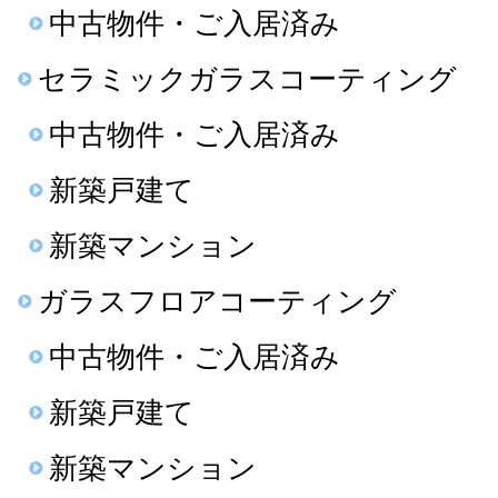
中古物件・ご入居済み
セラミックガラスコーティング
中古物件・ご入居済み
新築戸建て
新築マンション
ガラスフロアコーティング
中古物件・ご入居済み
新築戸建て
新築マンション