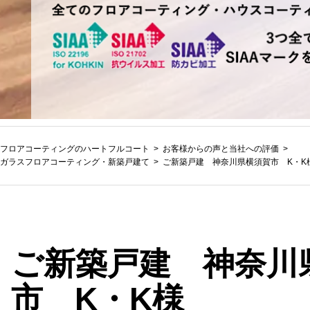
フロアコーティングのハートフルコート
お客様からの声と当社への評価
ガラスフロアコーティング
・
新築戸建て
ご新築戸建 神奈川県横須賀市 K・K
ご新築戸建 神奈川
市 K・K様