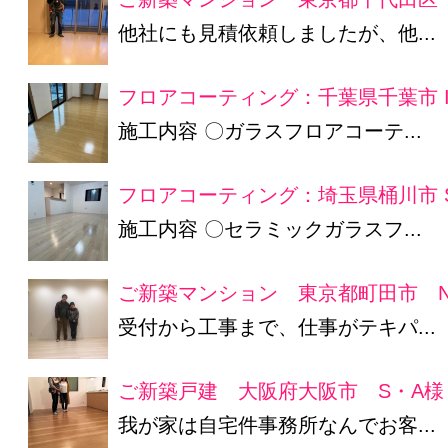
他社にも見積依頼しましたが、他...
フロアコーティング：千葉県千葉市 
施工内容 〇ガラスフロアコーテ...
フロアコーティング：埼玉県桶川市 
施工内容 〇セラミックガラスフ...
ご新築マンション 東京都町田市 N
受付から工事まで、仕事がテキパ...
ご新築戸建 大阪府大阪市 S・A様
我が家は自宅件事務所なんでお客...