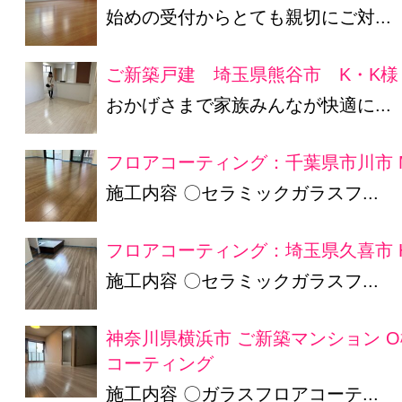
始めの受付からとても親切にご対...
ご新築戸建 埼玉県熊谷市 K・K様
おかげさまで家族みんなが快適に...
フロアコーティング：千葉県市川市 
施工内容 〇セラミックガラスフ...
フロアコーティング：埼玉県久喜市 
施工内容 〇セラミックガラスフ...
神奈川県横浜市 ご新築マンション 
コーティング
施工内容 〇ガラスフロアコーテ...