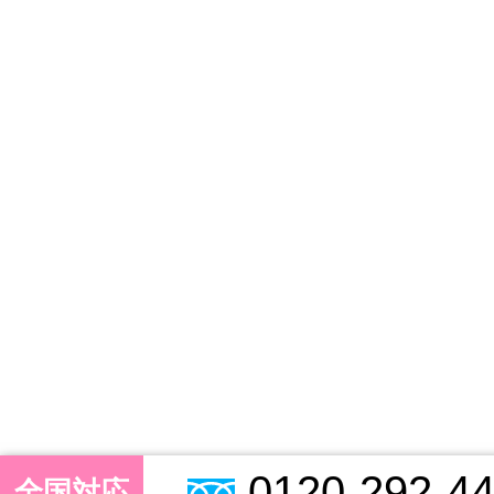
0120-292-4
全国対応