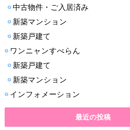
中古物件・ご入居済み
新築マンション
新築戸建て
ワンニャンすべらん
新築戸建て
新築マンション
インフォメーション
最近の投稿