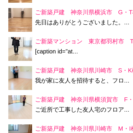
ご新築戸建 神奈川県横浜市 G・T
先日はありがとうございました。...
ご新築マンション 東京都羽村市 
[caption id="at...
ご新築戸建 神奈川県川崎市 S・K
我が家に友人を招待すると、フロ...
ご新築戸建 神奈川県横須賀市 F・
ご近所で工事した友人宅のフロア...
ご新築戸建 神奈川県川崎市 M・I