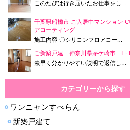
このたびは行き届いたお仕事をし...
千葉県船橋市 ご入居中マンション 
アコーティング
施工内容 〇シリコンフロアコー...
ご新築戸建 神奈川県茅ケ崎市 I・
素早く分かりやすい説明で返信し...
カテゴリーから探す
ワンニャンすべらん
新築戸建て