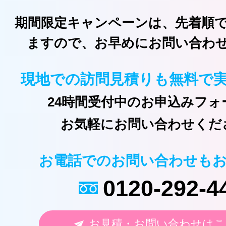
期間限定キャンペーンは、先着順
ますので、お早めにお問い合わ
現地での訪問見積りも無料で
24時間受付中のお申込みフォ
お気軽にお問い合わせくだ
お電話でのお問い合わせも
0120-292-4
お見積・お問い合わせはこ