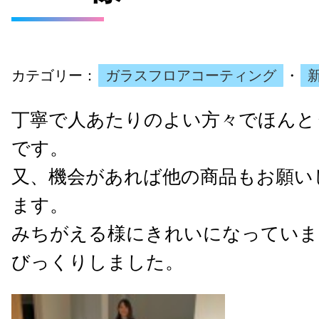
カテゴリー：
ガラスフロアコーティング
・
丁寧で人あたりのよい方々でほんと
です。
又、機会があれば他の商品もお願い
ます。
みちがえる様にきれいになっていま
びっくりしました。