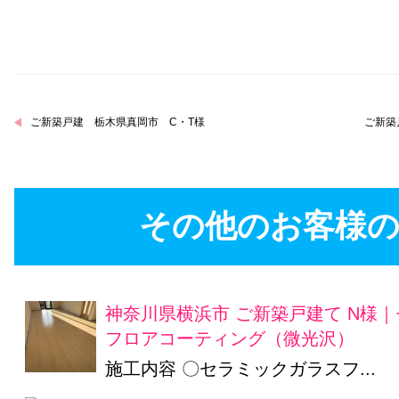
ご新築戸建 栃木県真岡市 C・T様
ご新築
その他のお客様の
神奈川県横浜市 ご新築戸建て N様
フロアコーティング（微光沢）
施工内容 〇セラミックガラスフ...