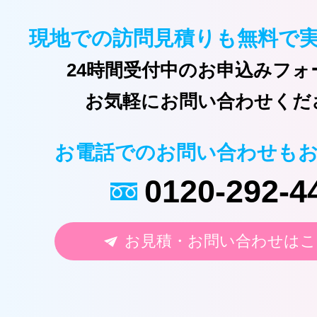
現地での訪問見積りも無料で
24時間受付中のお申込みフォ
お気軽にお問い合わせくだ
お電話でのお問い合わせも
0120-292-4
お見積・お問い合わせはこ