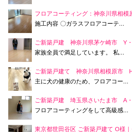
フロアコーティング：神奈川県相模原
施工内容 〇ガラスフロアコーテ...
ご新築戸建 神奈川県茅ケ崎市 Y・
家族全員で満足しています。 私...
ご新築戸建て 神奈川県相模原市 
主に犬の健康のため、フロアコー...
ご新築戸建 埼玉県さいたま市 A・
フロアコーティングをして高級感...
東京都世田谷区 ご新築戸建て O様