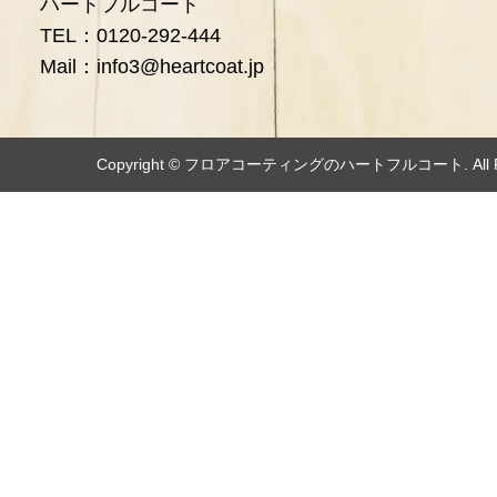
ハートフルコート
TEL：0120-292-444
Mail：info3@heartcoat.jp
Copyright ©️
フロアコーティングのハートフルコート
. Al