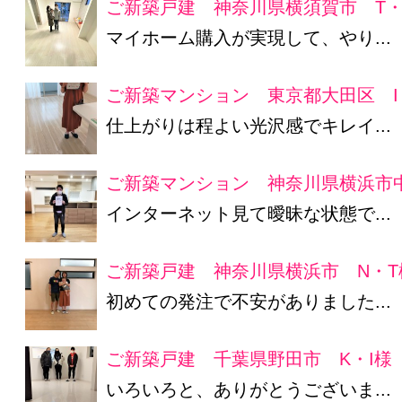
ご新築戸建 神奈川県横須賀市 T・
マイホーム購入が実現して、やり...
ご新築マンション 東京都大田区 I
仕上がりは程よい光沢感でキレイ...
ご新築マンション 神奈川県横浜市
インターネット見て曖昧な状態で...
ご新築戸建 神奈川県横浜市 N・T
初めての発注で不安がありました...
ご新築戸建 千葉県野田市 K・I様
いろいろと、ありがとうございま...