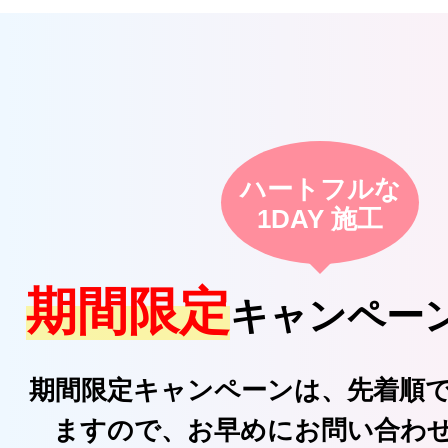
ハートフルな
1DAY 施工
期間限定
キャンペー
期間限定キャンペーンは、先着順
ますので、お早めにお問い合わ