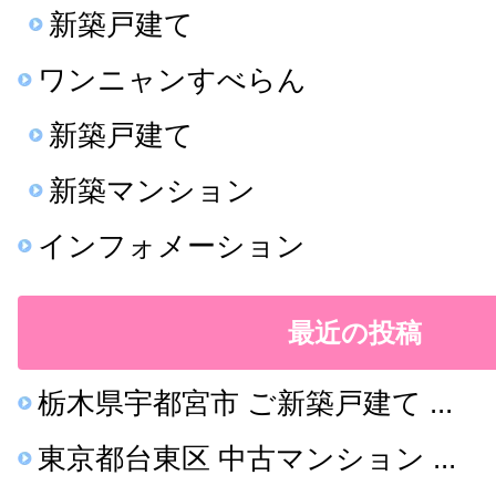
新築戸建て
ワンニャンすべらん
新築戸建て
新築マンション
インフォメーション
最近の投稿
栃木県宇都宮市 ご新築戸建て ...
東京都台東区 中古マンション ...