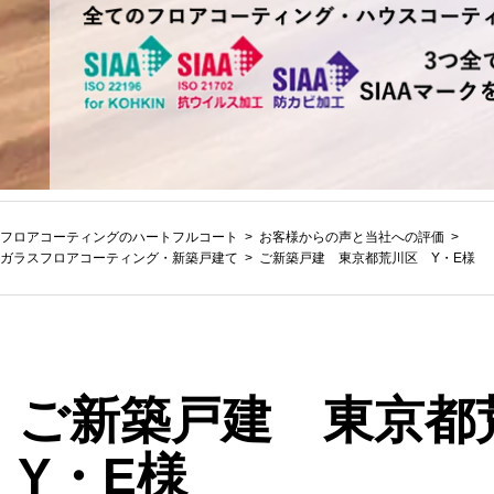
フロアコーティングのハートフルコート
お客様からの声と当社への評価
ガラスフロアコーティング
・
新築戸建て
ご新築戸建 東京都荒川区 Y・E様
ご新築戸建 東京
Y・E様