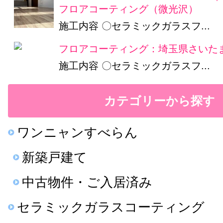
フロアコーティング（微光沢）
施工内容 〇セラミックガラスフ...
フロアコーティング：埼玉県さいたま
施工内容 〇セラミックガラスフ...
カテゴリーから探す
ワンニャンすべらん
新築戸建て
中古物件・ご入居済み
セラミックガラスコーティング