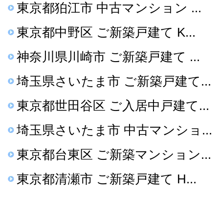
東京都狛江市 中古マンション ...
東京都中野区 ご新築戸建て K...
神奈川県川崎市 ご新築戸建て ...
埼玉県さいたま市 ご新築戸建て...
東京都世田谷区 ご入居中戸建て...
埼玉県さいたま市 中古マンショ...
東京都台東区 ご新築マンション...
東京都清瀬市 ご新築戸建て H...