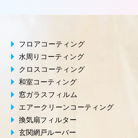
フロアコーティング
水周りコーティング
クロスコーティング
和室コーティング
窓ガラスフィルム
エアークリーンコーティング
換気扇フィルター
玄関網戸ルーバー