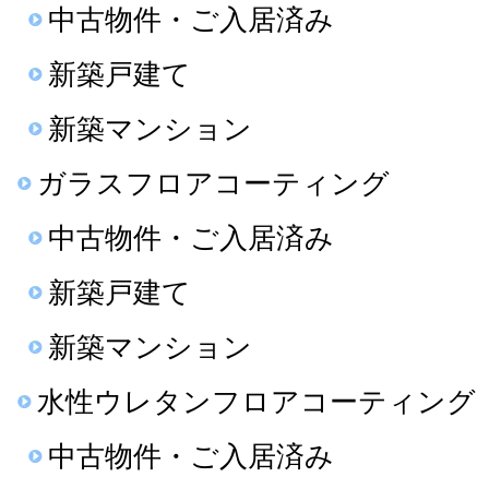
中古物件・ご入居済み
新築戸建て
新築マンション
ガラスフロアコーティング
中古物件・ご入居済み
新築戸建て
新築マンション
水性ウレタンフロアコーティング
中古物件・ご入居済み