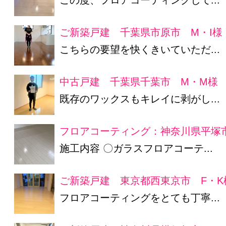
ご新築戸建 千葉県市原市 M・I様
こちらの要望を快くきいていただ...
中古戸建 千葉県千葉市 M・M様
既存のワックスもキレイに剥がし...
フロアコーティング：神奈川県平塚市
施工内容 〇ガラスフロアコーテ...
ご新築戸建 東京都西東京市 F・K
フロアコーティングをとても丁寧...