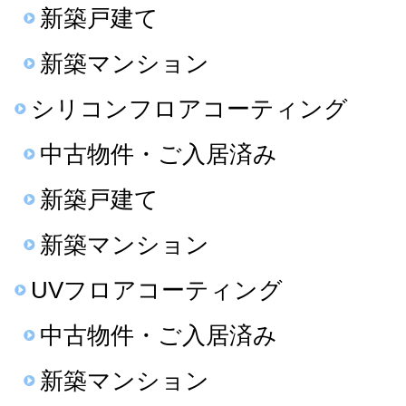
新築戸建て
新築マンション
シリコンフロアコーティング
中古物件・ご入居済み
新築戸建て
新築マンション
UVフロアコーティング
中古物件・ご入居済み
新築マンション