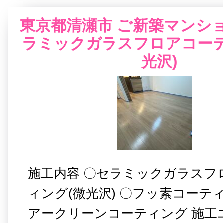
東京都清瀬市 ご新築マンショ
ラミックガラスフロアコーテ
光沢)
施工内容 〇セラミックガラスフ
ィング(微光沢) 〇フッ素コーテ
アークリーンコーティング 施工