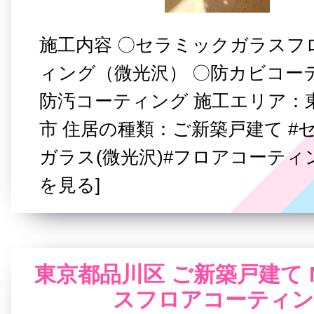
施工内容 〇セラミックガラスフ
ィング（微光沢） 〇防カビコー
防汚コーティング 施工エリア：
市 住居の種類：ご新築戸建て #
ガラス(微光沢)#フロアコーティ
を見る]
東京都品川区 ご新築戸建て
スフロアコーティン