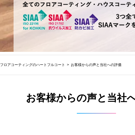
フロアコーティングのハートフルコート
お客様からの声と当社への評価
お客様からの声と当社