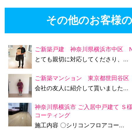
その他のお客様の
ご新築戸建 神奈川県横浜市中区 N
とても親切に対応してくださり、...
ご新築マンション 東京都世田谷区 
会社の友人に紹介して貰いました...
神奈川県横浜市 ご入居中戸建て Ｓ
コーティング
施工内容 〇シリコンフロアコー...