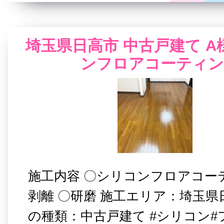
埼玉県日高市 中古戸建て A
ンフロアコーティン
施工内容 〇シリコンフロアコー
剥離 〇研磨 施工エリア：埼玉県
の種類：中古戸建て #シリコン#