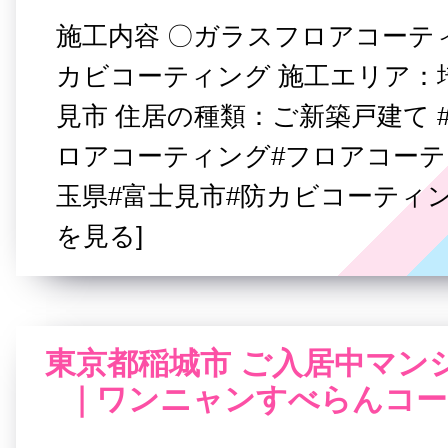
施工内容 〇ガラスフロアコーテ
カビコーティング 施工エリア：
見市 住居の種類：ご新築戸建て 
ロアコーティング#フロアコーテ
玉県#富士見市#防カビコーティン
を見る]
東京都稲城市 ご入居中マン
｜ワンニャンすべらんコー