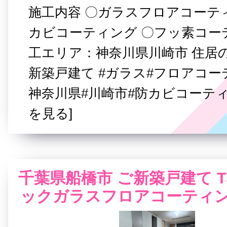
施工内容 〇ガラスフロアコーテ
カビコーティング 〇フッ素コー
工エリア：神奈川県川崎市 住居
新築戸建て #ガラス#フロアコー
神奈川県#川崎市#防カビコーティ
を見る]
千葉県船橋市 ご新築戸建て 
ックガラスフロアコーティン