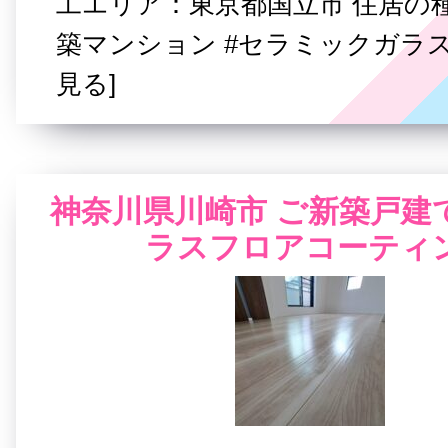
工エリア：東京都国立市 住居の
築マンション #セラミックガラス
見る]
神奈川県川崎市 ご新築戸建て
ラスフロアコーティ