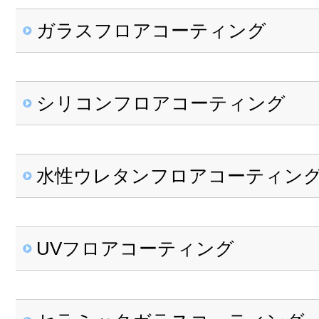
ガラスフロアコーティング
ガラスフロアコーティング一覧
シリコンフロアコーティング
中古物件・ご入居済み一覧
シリコンフロアコーティング一
新築マンション一覧
水性ウレタンフロアコーティン
中古物件・ご入居済み一覧
新築戸建て一覧
水性ウレタンフロアコーティン
新築マンション一覧
UVフロアコーティング
中古物件・ご入居済み一覧
新築戸建て一覧
UVフロアコーティング一覧
新築マンション一覧