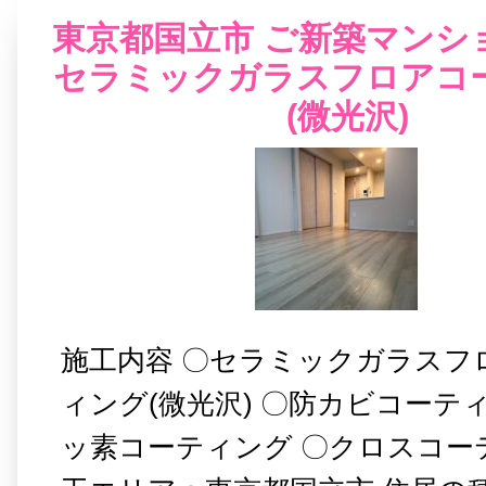
東京都国立市 ご新築マンシ
セラミックガラスフロアコ
(微光沢)
施工内容 〇セラミックガラスフ
ィング(微光沢) 〇防カビコーテ
ッ素コーティング 〇クロスコー