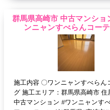
群馬県高崎市 中古マンショ
ンニャンすべらんコーテ
施工内容 〇ワンニャンすべらん
グ 施工エリア：群馬県高崎市 住
中古マンション #ワンニャンす