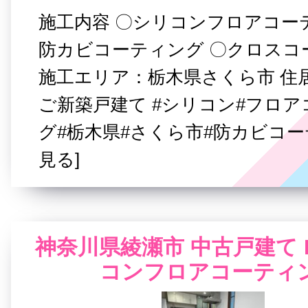
施工内容 〇シリコンフロアコー
防カビコーティング 〇クロスコ
施工エリア：栃木県さくら市 住
ご新築戸建て #シリコン#フロ
グ#栃木県#さくら市#防カビコー
見る]
神奈川県綾瀬市 中古戸建て 
コンフロアコーティ