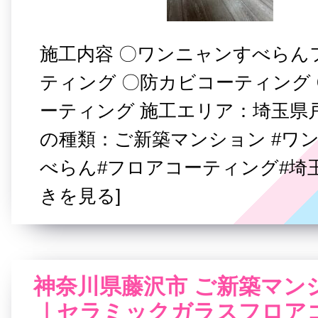
施工内容 〇ワンニャンすべらん
ティング 〇防カビコーティング
ーティング 施工エリア：埼玉県
の種類：ご新築マンション #ワ
べらん#フロアコーティング#埼玉
きを見る]
神奈川県藤沢市 ご新築マン
｜セラミックガラスフロア