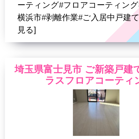
ーティング#フロアコーティング
横浜市#剥離作業#ご入居中戸建て
見る]
埼玉県富士見市 ご新築戸建
ラスフロアコーティ