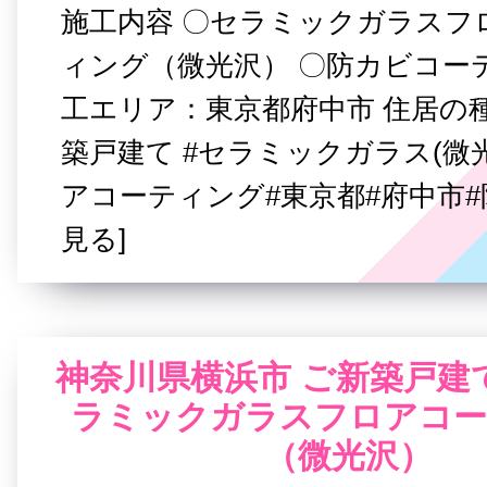
施工内容 〇セラミックガラスフ
ィング（微光沢） 〇防カビコー
工エリア：東京都府中市 住居の
築戸建て #セラミックガラス(微光
アコーティング#東京都#府中市#
見る]
神奈川県横浜市 ご新築戸建て
ラミックガラスフロアコー
（微光沢）