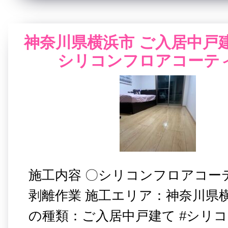
神奈川県横浜市 ご入居中戸
シリコンフロアコーテ
施工内容 〇シリコンフロアコー
剥離作業 施工エリア：神奈川県横
の種類：ご入居中戸建て #シリ