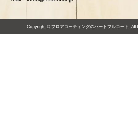
Copyright ©️
フロアコーティングのハートフルコート
. Al