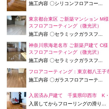
施工内容 〇シリコンフロアコー...
東京都台東区 ご新築マンション M
スフロアコーティング（微光沢）
施工内容 〇セラミックガラスフ...
神奈川県海老名市 ご新築戸建て C
スフロアコーティング（微光沢）
施工内容 〇セラミックガラスフ...
フロアコーティング：東京都八王子市
施工内容 〇ガラスフロアコーテ...
入居済み戸建て 千葉県印西市 K・
入居してからフローリングの滑り...