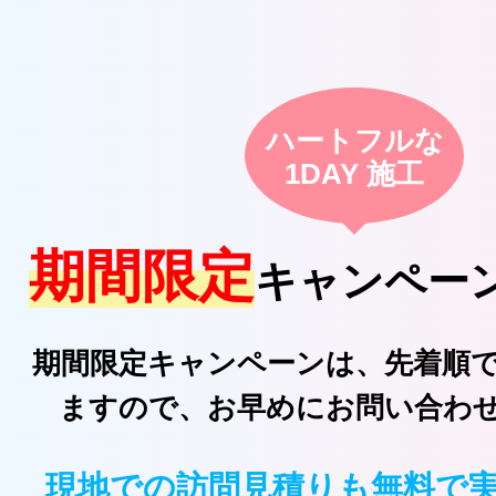
ハートフルな
1DAY 施工
期間限定
キャンペー
期間限定キャンペーンは、先着順
ますので、お早めにお問い合わ
現地での訪問見積りも無料で