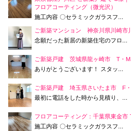
フロアコーティング（微光沢）
施工内容 〇セラミックガラスフ...
ご新築マンション 神奈川県川崎市
念願だった新居の新築住宅のフロ...
ご新築戸建 茨城県龍ヶ崎市 T・M
ありがとうございます！ スタッ...
ご新築戸建 埼玉県さいたま市 F・
最初に電話をした時から見積り、...
フロアコーティング：千葉県東金市 
施工内容 〇セラミックガラスフ...