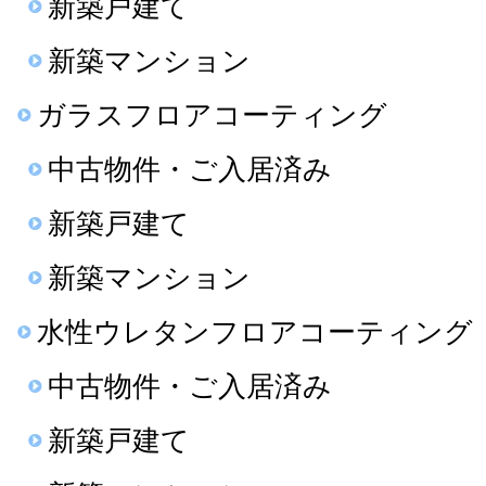
新築戸建て
新築マンション
ガラスフロアコーティング
中古物件・ご入居済み
新築戸建て
新築マンション
水性ウレタンフロアコーティング
中古物件・ご入居済み
新築戸建て