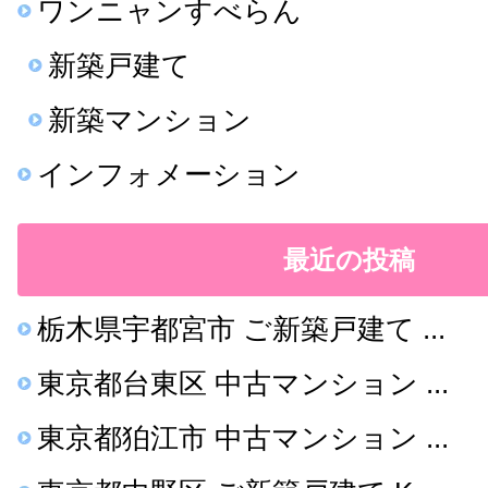
ワンニャンすべらん
新築戸建て
新築マンション
インフォメーション
最近の投稿
栃木県宇都宮市 ご新築戸建て ...
東京都台東区 中古マンション ...
東京都狛江市 中古マンション ...