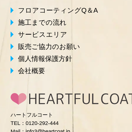
フロアコーティングQ＆A
施工までの流れ
サービスエリア
販売ご協力のお願い
個人情報保護方針
会社概要
ハートフルコート
TEL：0120-292-444
Mail：info3@heartcoat.jp