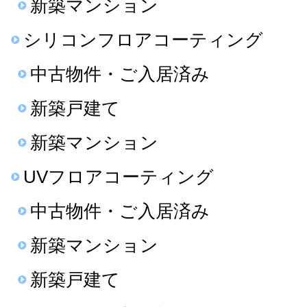
新築マンション
シリコンフロアコーティング
中古物件・ご入居済み
新築戸建て
新築マンション
UVフロアコーティング
中古物件・ご入居済み
新築マンション
新築戸建て