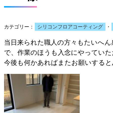
カテゴリー：
シリコンフロアコーティング
・
当日来られた職人の方々もたいへん
で、作業のほうも入念にやっていた
今後も何かあればまたお願いすると