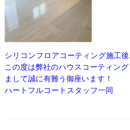
シリコンフロアコーティング施工後
この度は弊社のハウスコーティング
まして誠に有難う御座います！
ハートフルコートスタッフ一同