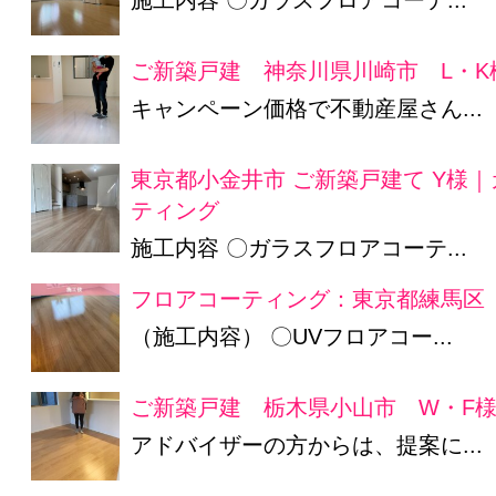
ご新築戸建 神奈川県川崎市 L・K
キャンペーン価格で不動産屋さん...
東京都小金井市 ご新築戸建て Y様
ティング
施工内容 〇ガラスフロアコーテ...
フロアコーティング：東京都練馬区
（施工内容） 〇UVフロアコー...
ご新築戸建 栃木県小山市 W・F
アドバイザーの方からは、提案に...