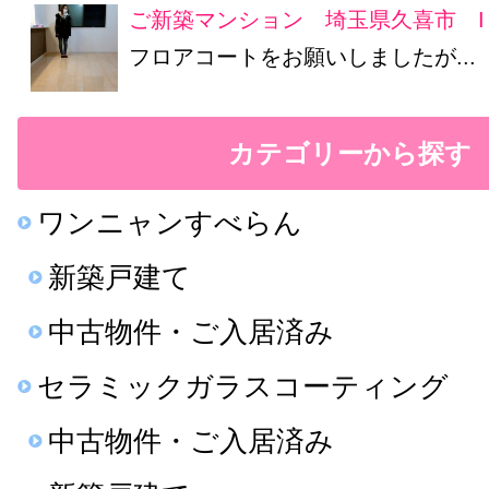
ご新築マンション 埼玉県久喜市 I
フロアコートをお願いしましたが...
カテゴリーから探す
ワンニャンすべらん
新築戸建て
中古物件・ご入居済み
セラミックガラスコーティング
中古物件・ご入居済み