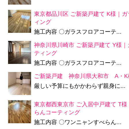
東京都品川区 ご新築戸建て K様｜
ィング
施工内容 〇ガラスフロアコーテ...
神奈川県川崎市 ご新築戸建て Y様
ティング
施工内容 〇ガラスフロアコーテ...
ご新築戸建 神奈川県大和市 A・K
厳しい予算にもかかわらず親身に...
東京都西東京市 ご入居中戸建て T
らんコーティング
施工内容 〇ワンニャンすべらん...