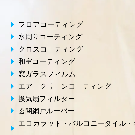
フロアコーティング
水周りコーティング
クロスコーティング
和室コーティング
窓ガラスフィルム
エアークリーンコーティング
換気扇フィルター
玄関網戸ルーバー
エコカラット・バルコニータイル・
ー