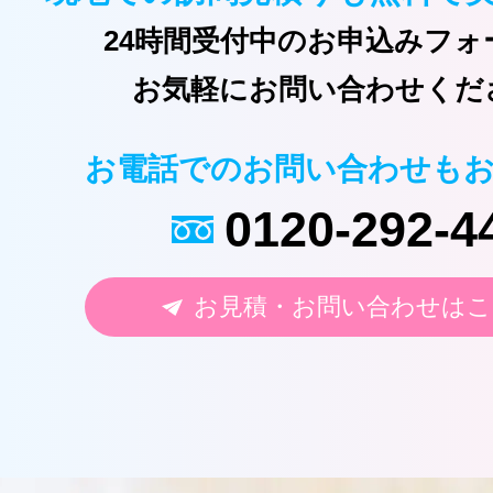
24時間受付中のお申込みフォ
お気軽にお問い合わせくだ
お電話でのお問い合わせも
0120-292-4
お見積・お問い合わせはこ