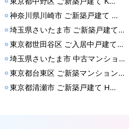
東京都中野区 ご新築戸建て K...
神奈川県川崎市 ご新築戸建て ...
埼玉県さいたま市 ご新築戸建て...
東京都世田谷区 ご入居中戸建て...
埼玉県さいたま市 中古マンショ...
東京都台東区 ご新築マンション...
東京都清瀬市 ご新築戸建て H...