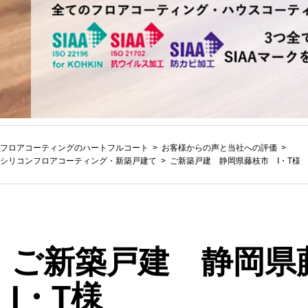
フロアコーティングのハートフルコート
お客様からの声と当社への評価
シリコンフロアコーティング
・
新築戸建て
ご新築戸建 静岡県藤枝市 I・T様
ご新築戸建 静岡
I・T様