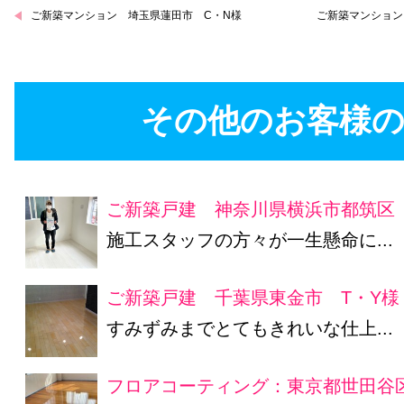
ご新築マンション 埼玉県蓮田市 C・N様
ご新築マンション
その他のお客様の
ご新築戸建 神奈川県横浜市都筑区
施工スタッフの方々が一生懸命に...
ご新築戸建 千葉県東金市 T・Y様
すみずみまでとてもきれいな仕上...
フロアコーティング：東京都世田谷区