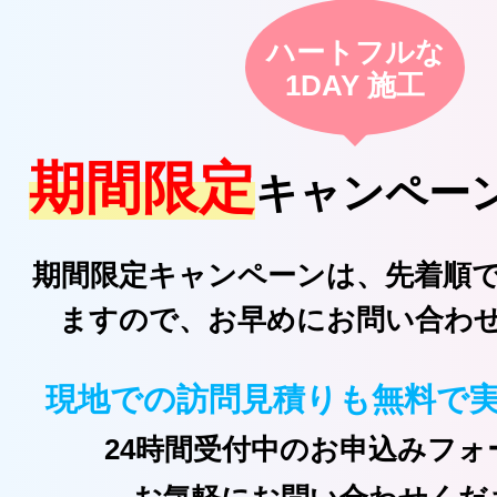
ハートフルな
1DAY 施工
期間限定
キャンペー
期間限定キャンペーンは、先着順
ますので、お早めにお問い合わ
現地での訪問見積りも無料で
24時間受付中のお申込みフォ