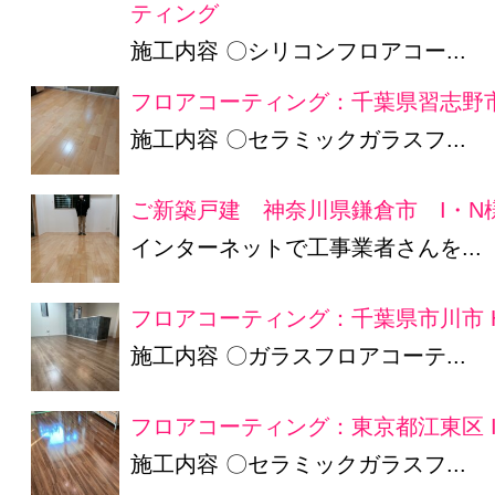
ティング
施工内容 〇シリコンフロアコー...
フロアコーティング：千葉県習志野市
施工内容 〇セラミックガラスフ...
ご新築戸建 神奈川県鎌倉市 I・N
インターネットで工事業者さんを...
フロアコーティング：千葉県市川市 
施工内容 〇ガラスフロアコーテ...
フロアコーティング：東京都江東区 
施工内容 〇セラミックガラスフ...