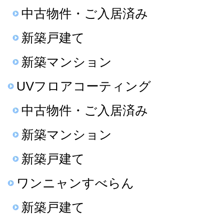
中古物件・ご入居済み
新築戸建て
新築マンション
UVフロアコーティング
中古物件・ご入居済み
新築マンション
新築戸建て
ワンニャンすべらん
新築戸建て