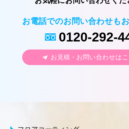
お気軽にお問い合わせくだ
お電話でのお問い合わせも
0120-292-4
お見積・お問い合わせはこ