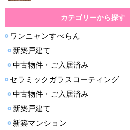
カテゴリーから探す
ワンニャンすべらん
新築戸建て
中古物件・ご入居済み
セラミックガラスコーティング
中古物件・ご入居済み
新築戸建て
新築マンション