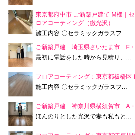
東京都府中市 ご新築戸建て M様｜
ロアコーティング（微光沢）
施工内容 〇セラミックガラスフ...
ご新築戸建 埼玉県さいたま市 F・
最初に電話をした時から見積り、...
フロアコーティング：東京都板橋区 
施工内容 〇セラミックガラスフ...
ご新築戸建 神奈川県横須賀市 A・
ほんのりとした光沢で妻も私もと...