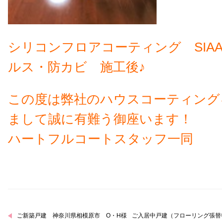
シリコンフロアコーティング SIA
ルス・防カビ 施工後♪
この度は弊社のハウスコーティング
まして誠に有難う御座います！
ハートフルコートスタッフ一同
ご新築戸建 神奈川県相模原市 O・H様
ご入居中戸建（フローリング張替