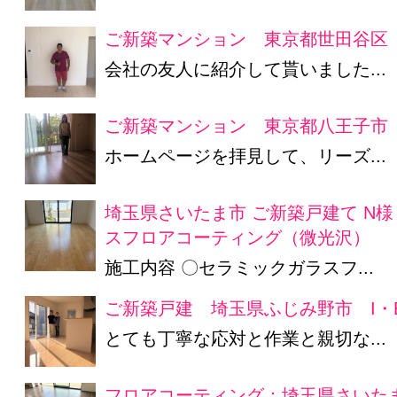
ご新築マンション 東京都世田谷区 
会社の友人に紹介して貰いました...
ご新築マンション 東京都八王子市
ホームページを拝見して、リーズ...
埼玉県さいたま市 ご新築戸建て N
スフロアコーティング（微光沢）
施工内容 〇セラミックガラスフ...
ご新築戸建 埼玉県ふじみ野市 I・
とても丁寧な応対と作業と親切な...
フロアコーティング：埼玉県さいたま