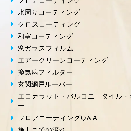
フロアコーティング
水周りコーティング
クロスコーティング
和室コーティング
窓ガラスフィルム
エアークリーンコーティング
換気扇フィルター
玄関網戸ルーバー
エコカラット・バルコニータイル・
ー
フロアコーティングQ＆A
施工までの流れ