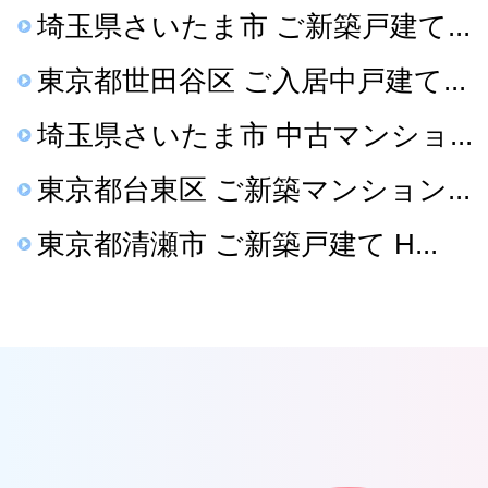
埼玉県さいたま市 ご新築戸建て...
東京都世田谷区 ご入居中戸建て...
埼玉県さいたま市 中古マンショ...
東京都台東区 ご新築マンション...
東京都清瀬市 ご新築戸建て H...