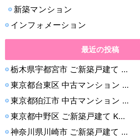
新築マンション
インフォメーション
最近の投稿
栃木県宇都宮市 ご新築戸建て ...
東京都台東区 中古マンション ...
東京都狛江市 中古マンション ...
東京都中野区 ご新築戸建て K...
神奈川県川崎市 ご新築戸建て ...