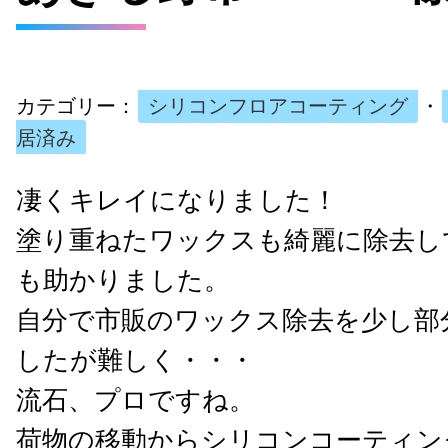
カテゴリー：
シリコンフロアコーティング
・
居済み
凄くキレイになりました！
塗り重ねたワックスも綺麗に除去し
も助かりました。
自分で市販のワックス除去を少し部
したが難しく・・・
流石、プロですね。
荷物の移動からシリコンコーティン