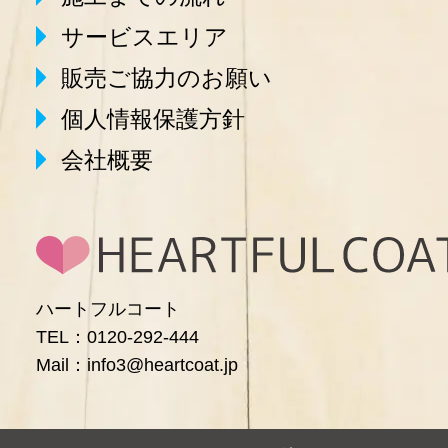
サービスエリア
販売ご協力のお願い
個人情報保護方針
会社概要
ハートフルコート
TEL：0120-292-444
Mail：info3@heartcoat.jp