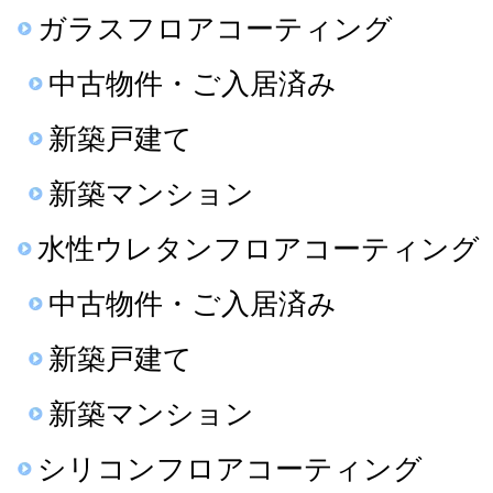
ガラスフロアコーティング
中古物件・ご入居済み
新築戸建て
新築マンション
水性ウレタンフロアコーティング
中古物件・ご入居済み
新築戸建て
新築マンション
シリコンフロアコーティング