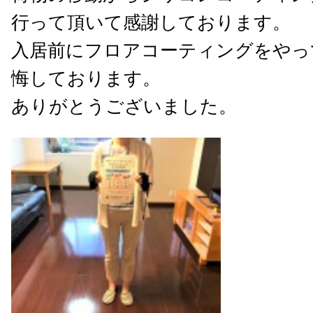
行って頂いて感謝しております。
入居前にフロアコーティングをやっ
悔しております。
ありがとうございました。