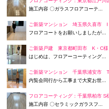
フロアコーティング：東京都江戸川区
施工内容 〇ガラスフロアコーテ...
ご新築マンション 埼玉県久喜市 I
フロアコートをお願いしましたが...
ご新築戸建 東京都町田市 K・C様
はじめは、フロアーコーティング...
ご新築マンション 千葉県浦安市 
内覧会同行から工事まで大変お世...
フロアコーティング：千葉県柏市 S
施工内容 〇セラミックガラスフ...