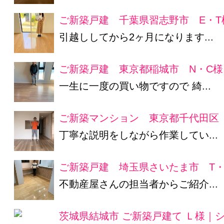
ご新築戸建 千葉県習志野市 E・T
引越ししてから2ヶ月になります...
ご新築戸建 東京都稲城市 N・C様
一生に一度の買い物ですので 綺...
ご新築マンション 東京都千代田区 
丁寧な説明をしながら作業してい...
ご新築戸建 埼玉県さいたま市 T・
不動産屋さんの担当者からご紹介...
茨城県結城市 ご新築戸建て Ｌ様｜