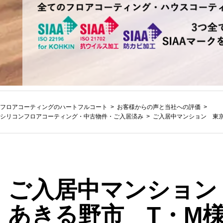
フロアコーティングのハートフルコート
お客様からの声と当社への評価
シリコンフロアコーティング
・
中古物件・ご入居済み
ご入居中マンション 東京
ご入居中マンション
あきる野市 T・M