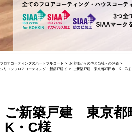
フロアコーティングのハートフルコート
お客様からの声と当社への評価
シリコンフロアコーティング
・
新築戸建て
ご新築戸建 東京都町田市 K・C様
ご新築戸建 東京
K・C様