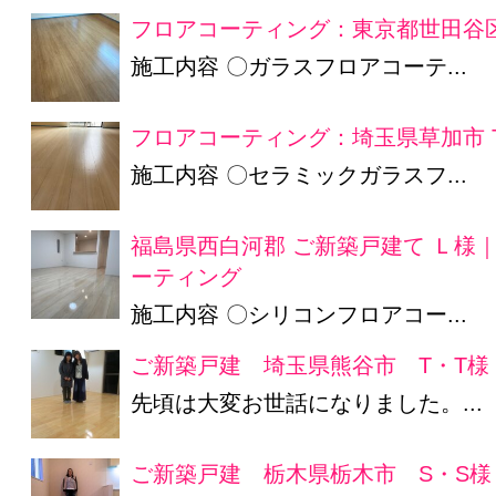
フロアコーティング：東京都世田谷区
施工内容 〇ガラスフロアコーテ...
フロアコーティング：埼玉県草加市 
施工内容 〇セラミックガラスフ...
福島県西白河郡 ご新築戸建て Ｌ様
ーティング
施工内容 〇シリコンフロアコー...
ご新築戸建 埼玉県熊谷市 T・T様
先頃は大変お世話になりました。...
ご新築戸建 栃木県栃木市 S・S様