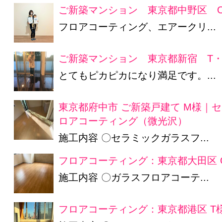
ご新築マンション 東京都中野区 O
フロアコーティング、エアークリ...
ご新築マンション 東京都新宿 T・
とてもピカピカになり満足です。...
東京都府中市 ご新築戸建て M様｜
ロアコーティング（微光沢）
施工内容 〇セラミックガラスフ...
フロアコーティング：東京都大田区 
施工内容 〇ガラスフロアコーテ...
フロアコーティング：東京都港区 T