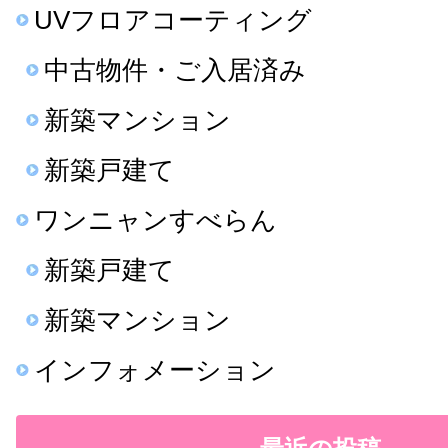
UVフロアコーティング
中古物件・ご入居済み
新築マンション
新築戸建て
ワンニャンすべらん
新築戸建て
新築マンション
インフォメーション