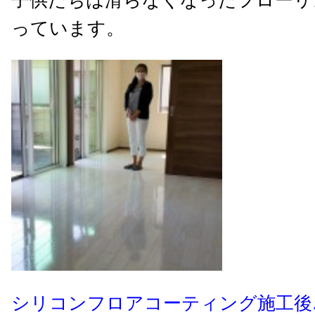
っています。
シリコンフロアコーティング施工後