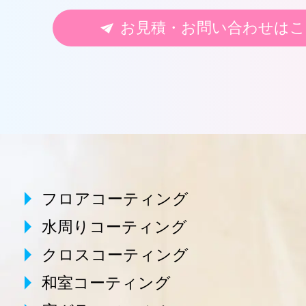
お見積・お問い合わせはこ
フロアコーティング
水周りコーティング
クロスコーティング
和室コーティング