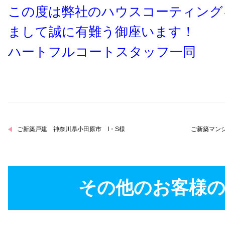
この度は弊社のハウスコーティング
まして誠に有難う御座います！
ハートフルコートスタッフ一同
ご新築戸建 神奈川県小田原市 I・S様
ご新築マンシ
その他のお客様の