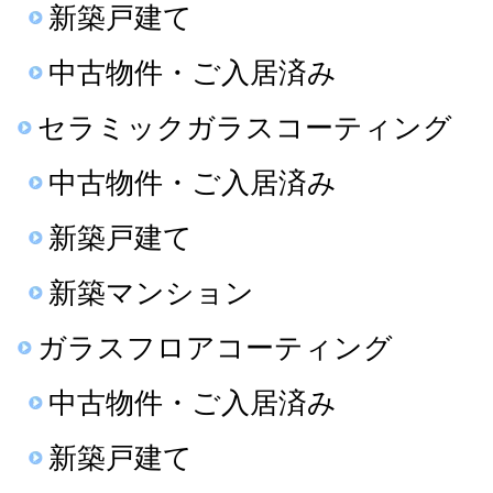
新築戸建て
中古物件・ご入居済み
セラミックガラスコーティング
中古物件・ご入居済み
新築戸建て
新築マンション
ガラスフロアコーティング
中古物件・ご入居済み
新築戸建て