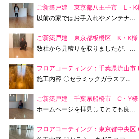
ご新築戸建 東京都八王子市 L・K
以前の家ではお手入れやメンテナ...
ご新築戸建 東京都板橋区 K・K様
数社から見積りを取りましたが、...
フロアコーティング：千葉県流山市 
施工内容 〇セラミックガラスフ...
ご新築戸建 千葉県船橋市 C・Y様
ホームページを拝見してとても良...
フロアコーティング：東京都中央区 