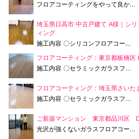
フロアコーティングをやって良か...
埼玉県日高市 中古戸建て A様｜シ
ィング
施工内容 〇シリコンフロアコー...
フロアコーティング：東京都板橋区 
施工内容 〇セラミックガラスフ...
フロアコーティング：埼玉県さいたま
施工内容 〇セラミックガラスフ...
ご新築マンション 東京都品川区 D
光沢が強くないガラスフロアコー...