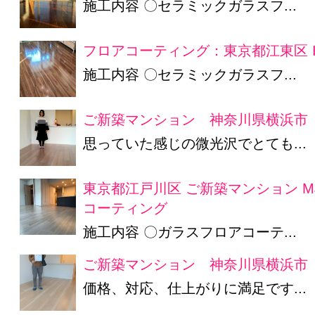
施工内容 〇セラミックガラスフ...
フロアコーティング：東京都江東区 
施工内容 〇セラミックガラスフ...
ご新築マンション 神奈川県横浜市 
思っていた感じの微光沢でとても...
東京都江戸川区 ご新築マンション 
コーティング
施工内容 〇ガラスフロアコーテ...
ご新築マンション 神奈川県横浜市 
価格、対応、仕上がりに満足です...