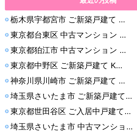
最近の投稿
栃木県宇都宮市 ご新築戸建て ...
東京都台東区 中古マンション ...
東京都狛江市 中古マンション ...
東京都中野区 ご新築戸建て K...
神奈川県川崎市 ご新築戸建て ...
埼玉県さいたま市 ご新築戸建て...
東京都世田谷区 ご入居中戸建て...
埼玉県さいたま市 中古マンショ...