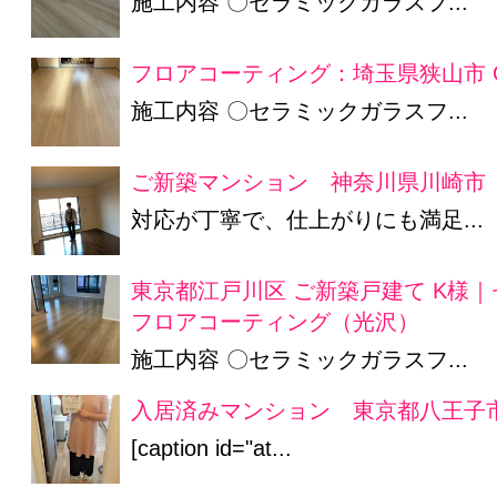
施工内容 〇セラミックガラスフ...
フロアコーティング：埼玉県狭山市 
施工内容 〇セラミックガラスフ...
ご新築マンション 神奈川県川崎市
対応が丁寧で、仕上がりにも満足...
東京都江戸川区 ご新築戸建て K様
フロアコーティング（光沢）
施工内容 〇セラミックガラスフ...
入居済みマンション 東京都八王子市
[caption id="at...