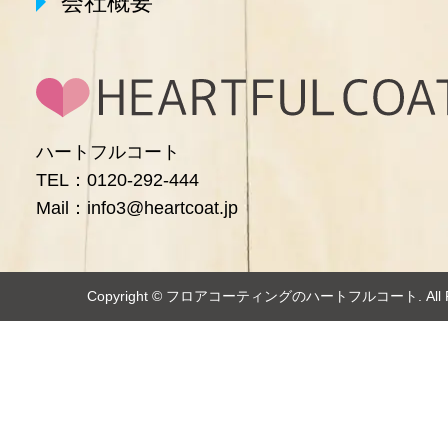
会社概要
ハートフルコート
TEL：0120-292-444
Mail：info3@heartcoat.jp
Copyright ©️
フロアコーティングのハートフルコート
. Al