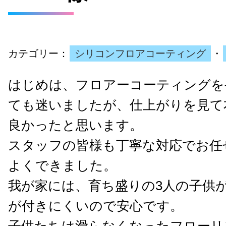
カテゴリー：
シリコンフロアコーティング
・
はじめは、フロアーコーティングを
ても迷いましたが、仕上がりを見て
良かったと思います。
スタッフの皆様も丁寧な対応でお任
よくできました。
我が家には、育ち盛りの3人の子供
が付きにくいので安心です。
子供たちは滑らなくなったフローリ