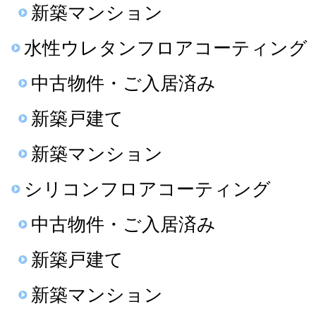
新築マンション
水性ウレタンフロアコーティング
中古物件・ご入居済み
新築戸建て
新築マンション
シリコンフロアコーティング
中古物件・ご入居済み
新築戸建て
新築マンション