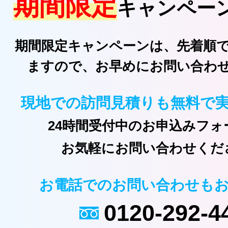
期間限定
キャンペー
期間限定キャンペーンは、先着順
ますので、お早めにお問い合わ
現地での訪問見積りも無料で
24時間受付中のお申込みフォ
お気軽にお問い合わせくだ
お電話でのお問い合わせも
0120-292-4