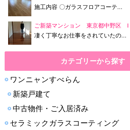
施工内容 〇ガラスフロアコーテ...
ご新築マンション 東京都中野区 I
凄く丁寧なお仕事をされていたの...
カテゴリーから探す
ワンニャンすべらん
新築戸建て
中古物件・ご入居済み
セラミックガラスコーティング