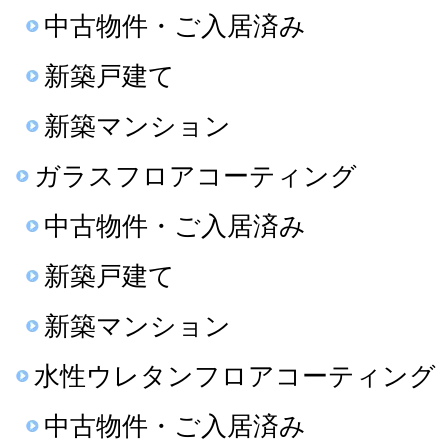
中古物件・ご入居済み
新築戸建て
新築マンション
ガラスフロアコーティング
中古物件・ご入居済み
新築戸建て
新築マンション
水性ウレタンフロアコーティング
中古物件・ご入居済み