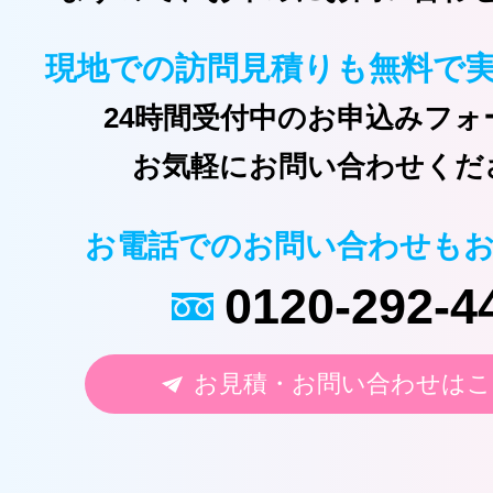
現地での訪問見積りも無料で
24時間受付中のお申込みフォ
お気軽にお問い合わせくだ
お電話でのお問い合わせも
0120-292-4
お見積・お問い合わせはこ