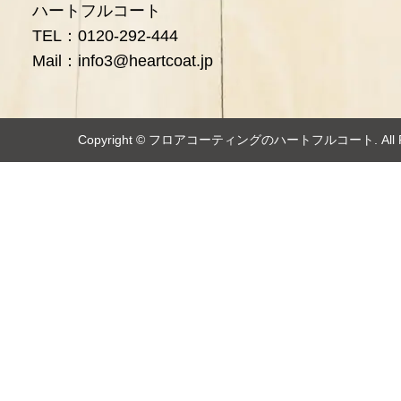
ハートフルコート
TEL：0120-292-444
Mail：info3@heartcoat.jp
Copyright ©️
フロアコーティングのハートフルコート
. Al