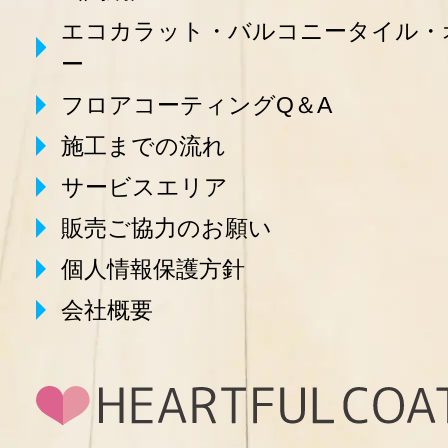
エコカラット・バルコニータイル・
ー
フロアコーティングQ＆A
施工までの流れ
サービスエリア
販売ご協力のお願い
個人情報保護方針
会社概要