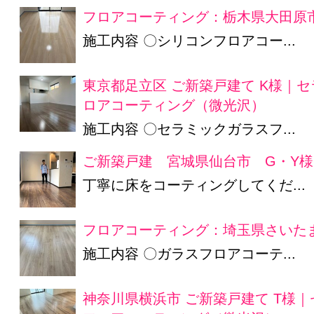
フロアコーティング：栃木県大田原市
施工内容 〇シリコンフロアコー...
東京都足立区 ご新築戸建て K様｜
ロアコーティング（微光沢）
施工内容 〇セラミックガラスフ...
ご新築戸建 宮城県仙台市 G・Y様
丁寧に床をコーティングしてくだ...
フロアコーティング：埼玉県さいたま
施工内容 〇ガラスフロアコーテ...
神奈川県横浜市 ご新築戸建て T様