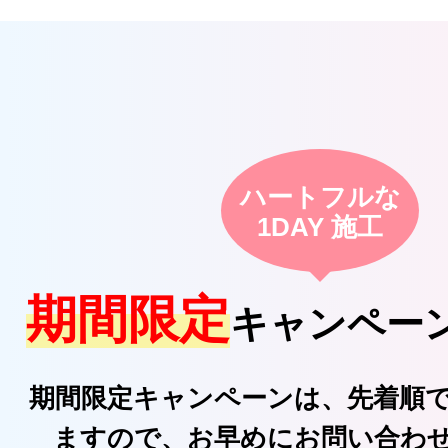
ハートフルな
1DAY 施工
期間限定
キャンペー
期間限定キャンペーンは、先着順
ますので、お早めにお問い合わ