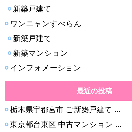
新築戸建て
ワンニャンすべらん
新築戸建て
新築マンション
インフォメーション
最近の投稿
栃木県宇都宮市 ご新築戸建て ...
東京都台東区 中古マンション ...