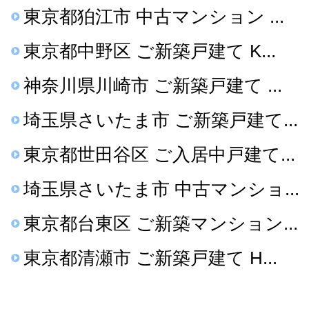
東京都狛江市 中古マンション ...
東京都中野区 ご新築戸建て K...
神奈川県川崎市 ご新築戸建て ...
埼玉県さいたま市 ご新築戸建て...
東京都世田谷区 ご入居中戸建て...
埼玉県さいたま市 中古マンショ...
東京都台東区 ご新築マンション...
東京都清瀬市 ご新築戸建て H...