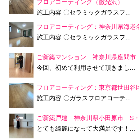
フロアコーティング（微光沢）
施工内容 〇セラミックガラスフ...
フロアコーティング：神奈川県海老名
施工内容 〇セラミックガラスフ...
ご新築マンション 神奈川県座間市 
今回、初めて利用させて頂きまし...
フロアコーティング：東京都世田谷区
施工内容 〇ガラスフロアコーテ...
ご新築戸建 神奈川県小田原市 S・
とても綺麗になって大満足です！...