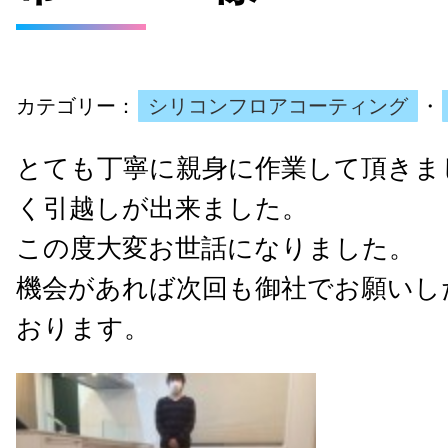
カテゴリー：
シリコンフロアコーティング
・
とても丁寧に親身に作業して頂きま
く引越しが出来ました。
この度大変お世話になりました。
機会があれば次回も御社でお願いし
おります。