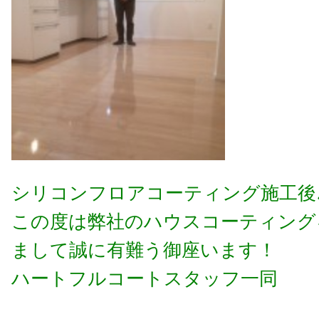
シリコンフロアコーティング施工後
この度は弊社のハウスコーティング
まして誠に有難う御座います！
ハートフルコートスタッフ一同