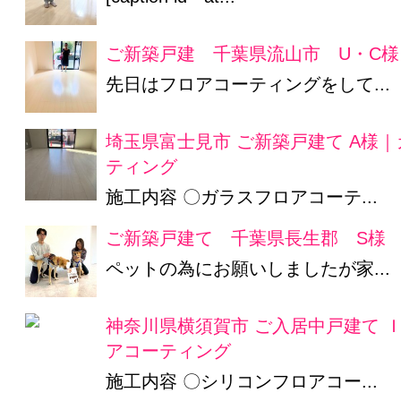
ご新築戸建 千葉県流山市 U・C様
先日はフロアコーティングをして...
埼玉県富士見市 ご新築戸建て A様
ティング
施工内容 〇ガラスフロアコーテ...
ご新築戸建て 千葉県長生郡 S様
ペットの為にお願いしましたが家...
神奈川県横須賀市 ご入居中戸建て 
アコーティング
施工内容 〇シリコンフロアコー...