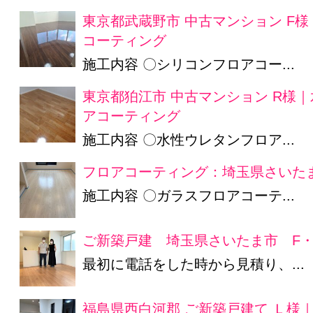
東京都武蔵野市 中古マンション F
コーティング
施工内容 〇シリコンフロアコー...
東京都狛江市 中古マンション R様
アコーティング
施工内容 〇水性ウレタンフロア...
フロアコーティング：埼玉県さいたま
施工内容 〇ガラスフロアコーテ...
ご新築戸建 埼玉県さいたま市 F・
最初に電話をした時から見積り、...
福島県西白河郡 ご新築戸建て Ｌ様