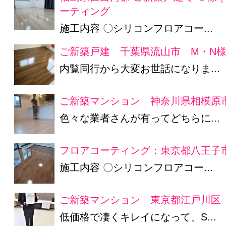
ーティング
施工内容 〇シリコンフロアコー...
ご新築戸建 千葉県流山市 M・N
内覧同行から大変お世話になりま...
ご新築マンション 神奈川県相模原
色々な業者さんが有ってどちらに...
フロアコーティング：東京都八王子市
施工内容 〇シリコンフロアコー...
ご新築マンション 東京都江戸川区 
低価格で凄くキレイになって、S...