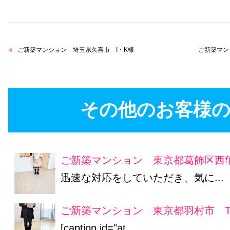
ご新築マンション 埼玉県久喜市 I・K様
ご新築マン
その他のお客様の
ご新築マンション 東京都葛飾区西亀
迅速な対応をしていただき、気に...
ご新築マンション 東京都羽村市 
[caption id="at...