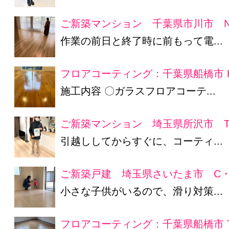
ご新築マンション 千葉県市川市 N
作業の前日と終了時に前もって電...
フロアコーティング：千葉県船橋市 
施工内容 〇ガラスフロアコーテ...
ご新築マンション 埼玉県所沢市 T
引越ししてからすぐに、コーティ...
ご新築戸建 埼玉県さいたま市 C・
小さな子供がいるので、滑り対策...
フロアコーティング：千葉県船橋市 