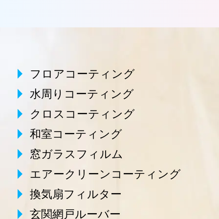
フロアコーティング
水周りコーティング
クロスコーティング
和室コーティング
窓ガラスフィルム
エアークリーンコーティング
換気扇フィルター
玄関網戸ルーバー