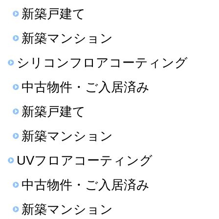
新築戸建て
新築マンション
シリコンフロアコーティング
中古物件・ご入居済み
新築戸建て
新築マンション
UVフロアコーティング
中古物件・ご入居済み
新築マンション