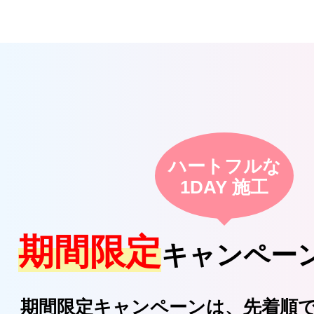
ハートフルな
1DAY 施工
期間限定
キャンペー
期間限定キャンペーンは、先着順