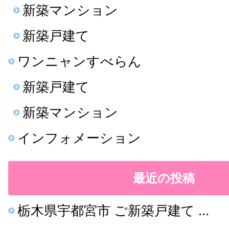
新築マンション
新築戸建て
ワンニャンすべらん
新築戸建て
新築マンション
インフォメーション
最近の投稿
栃木県宇都宮市 ご新築戸建て ...