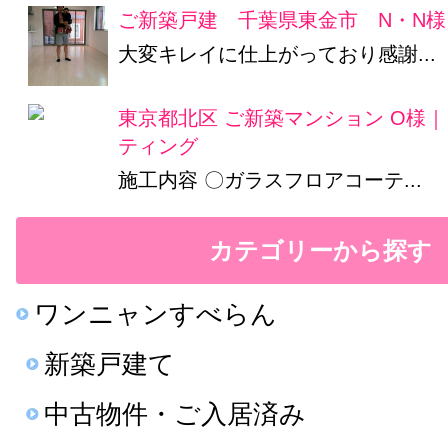
ご新築戸建 千葉県東金市 N・N様
大変キレイに仕上がっており感謝...
東京都北区 ご新築マンション O様
ティング
施工内容 〇ガラスフロアコーテ...
カテゴリーから探す
ワンニャンすべらん
新築戸建て
中古物件・ご入居済み