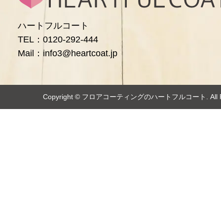
ハートフルコート
TEL：0120-292-444
Mail：info3@heartcoat.jp
Copyright ©️
フロアコーティングのハートフルコート
. Al