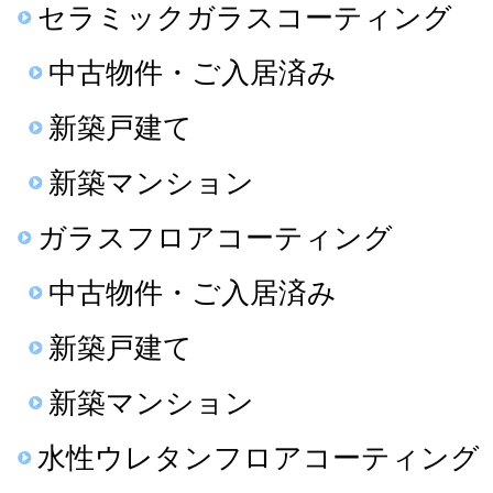
セラミックガラスコーティング
中古物件・ご入居済み
新築戸建て
新築マンション
ガラスフロアコーティング
中古物件・ご入居済み
新築戸建て
新築マンション
水性ウレタンフロアコーティング