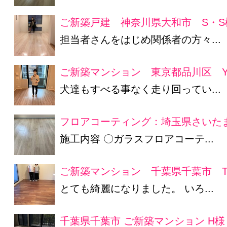
ご新築戸建 神奈川県大和市 S・S
担当者さんをはじめ関係者の方々...
ご新築マンション 東京都品川区 Y
犬達もすべる事なく走り回ってい...
フロアコーティング：埼玉県さいたま
施工内容 〇ガラスフロアコーテ...
ご新築マンション 千葉県千葉市 T
とても綺麗になりました。 いろ...
千葉県千葉市 ご新築マンション H