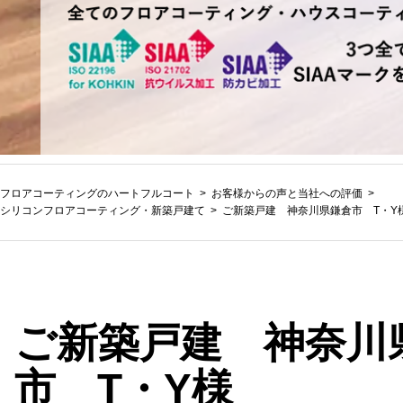
フロアコーティングのハートフルコート
お客様からの声と当社への評価
シリコンフロアコーティング
・
新築戸建て
ご新築戸建 神奈川県鎌倉市 T・Y
ご新築戸建 神奈川
市 T・Y様