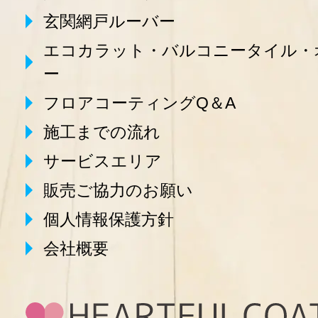
玄関網戸ルーバー
エコカラット・バルコニータイル・
ー
フロアコーティングQ＆A
施工までの流れ
サービスエリア
販売ご協力のお願い
個人情報保護方針
会社概要