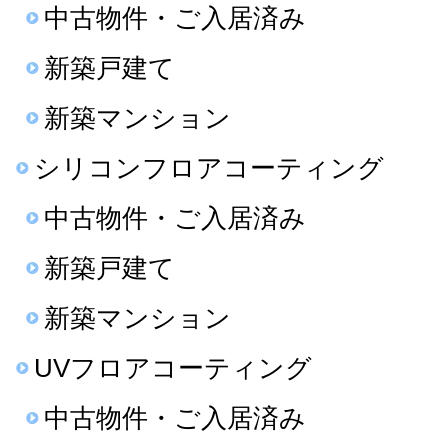
中古物件・ご入居済み
新築戸建て
新築マンション
シリコンフロアコーティング
中古物件・ご入居済み
新築戸建て
新築マンション
UVフロアコーティング
中古物件・ご入居済み