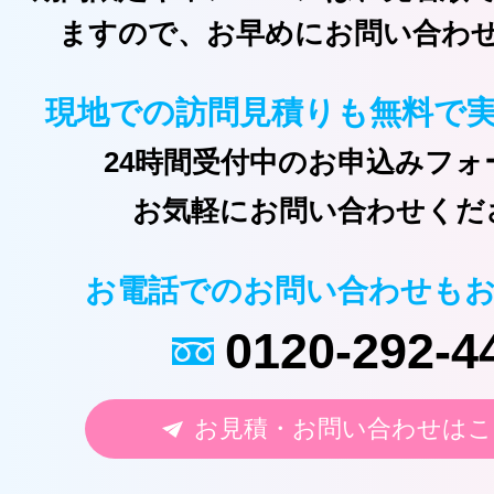
ますので、お早めにお問い合わ
現地での訪問見積りも無料で
24時間受付中のお申込みフォ
お気軽にお問い合わせくだ
お電話でのお問い合わせも
0120-292-4
お見積・お問い合わせはこ