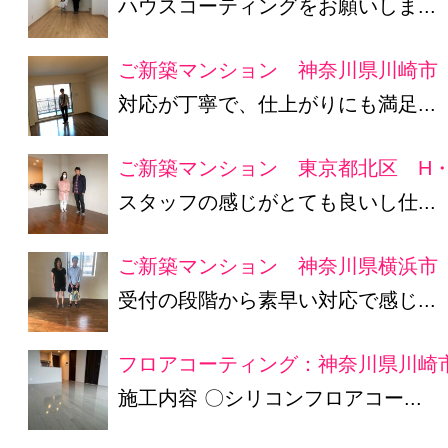
ハウスコーティングをお願いしま...
ご新築マンション 神奈川県川崎市
対応が丁寧で、仕上がりにも満足...
ご新築マンション 東京都北区 H
スタッフの感じがとても良いし仕...
ご新築マンション 神奈川県横浜市 
受付の段階から素早い対応で感じ...
フロアコーティング：神奈川県川崎市
施工内容 〇シリコンフロアコー...