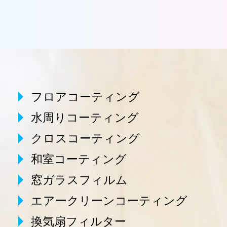
フロアコーティング
水周りコーティング
クロスコーティング
和室コーティング
窓ガラスフィルム
エアークリーンコーティング
換気扇フィルター