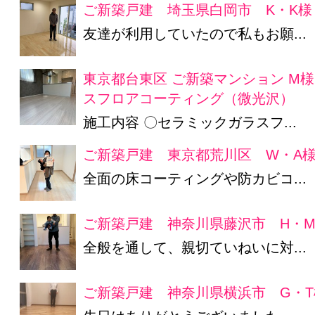
ご新築戸建 埼玉県白岡市 K・K様
友達が利用していたので私もお願...
東京都台東区 ご新築マンション M
スフロアコーティング（微光沢）
施工内容 〇セラミックガラスフ...
ご新築戸建 東京都荒川区 W・A
全面の床コーティングや防カビコ...
ご新築戸建 神奈川県藤沢市 H・
全般を通して、親切ていねいに対...
ご新築戸建 神奈川県横浜市 G・T