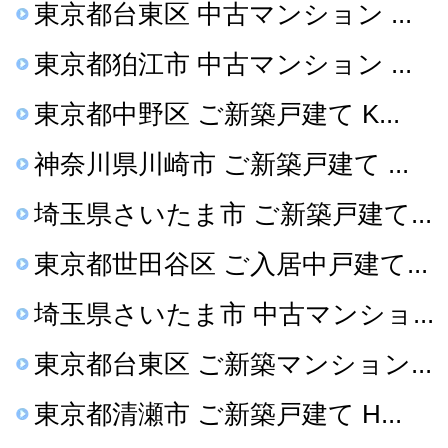
東京都台東区 中古マンション ...
東京都狛江市 中古マンション ...
東京都中野区 ご新築戸建て K...
神奈川県川崎市 ご新築戸建て ...
埼玉県さいたま市 ご新築戸建て...
東京都世田谷区 ご入居中戸建て...
埼玉県さいたま市 中古マンショ...
東京都台東区 ご新築マンション...
東京都清瀬市 ご新築戸建て H...