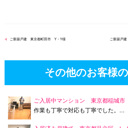
ご新築戸建 東京都町田市 Y・Y様
ご新築戸建
その他のお客様の
ご入居中マンション 東京都稲城市 
作業も丁寧で対応も丁寧でした。...