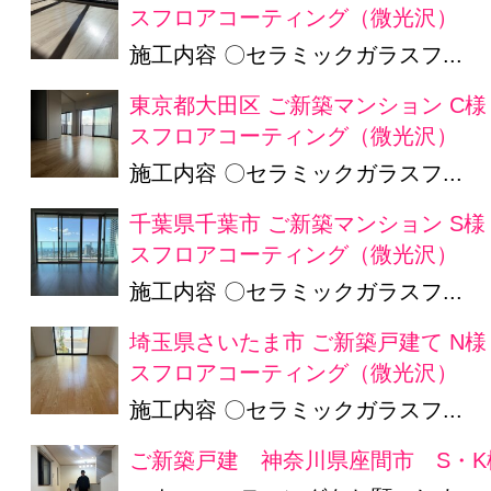
スフロアコーティング（微光沢）
施工内容 〇セラミックガラスフ...
東京都大田区 ご新築マンション C
スフロアコーティング（微光沢）
施工内容 〇セラミックガラスフ...
千葉県千葉市 ご新築マンション S
スフロアコーティング（微光沢）
施工内容 〇セラミックガラスフ...
埼玉県さいたま市 ご新築戸建て N
スフロアコーティング（微光沢）
施工内容 〇セラミックガラスフ...
ご新築戸建 神奈川県座間市 S・K