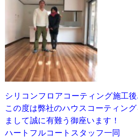
シリコンフロアコーティング施工後
この度は弊社のハウスコーティング
まして誠に有難う御座います！
ハートフルコートスタッフ一同