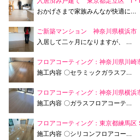
入居済み戸建て 東京都足立区 I・
おかげさまで家族みんなが快適に...
ご新築マンション 神奈川県横浜市 
入居して二ヶ月になりますが、 ...
フロアコーティング：神奈川県川崎市
施工内容 〇セラミックガラスフ...
フロアコーティング：神奈川県横浜市
施工内容 〇ガラスフロアコーテ...
フロアコーティング：東京都練馬区 
施工内容 〇シリコンフロアコー...