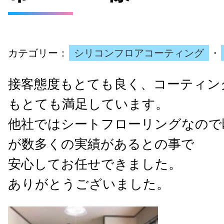
カテゴリー：
シリコンフロアコーティング
・
接客態度もとても良く、コーティン
もとても満足しています。
他社ではシートフローリングなので
が数多くの実績があるとの事で
安心してお任せできました。
ありがとうございました。