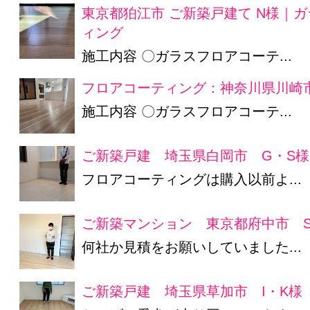
東京都狛江市 ご新築戸建て N様｜
ィング
施工内容 〇ガラスフロアコーテ...
フロアコーティング：神奈川県川崎市
施工内容 〇ガラスフロアコーテ...
ご新築戸建 埼玉県白岡市 G・S様
フロアコーティングは購入以前よ...
ご新築マンション 東京都府中市 S
何社か見積をお願いしていました...
ご新築戸建 埼玉県草加市 I・K様