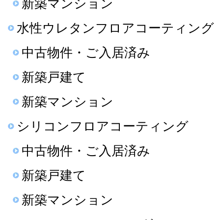
新築マンション
水性ウレタンフロアコーティング
中古物件・ご入居済み
新築戸建て
新築マンション
シリコンフロアコーティング
中古物件・ご入居済み
新築戸建て
新築マンション