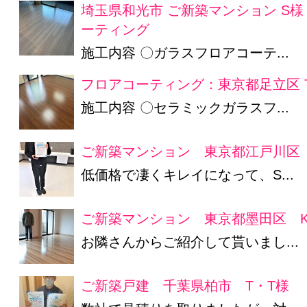
埼玉県和光市 ご新築マンション S
ーティング
施工内容 〇ガラスフロアコーテ...
フロアコーティング：東京都足立区 
施工内容 〇セラミックガラスフ...
ご新築マンション 東京都江戸川区 
低価格で凄くキレイになって、S...
ご新築マンション 東京都墨田区 K
お隣さんからご紹介して貰いまし...
ご新築戸建 千葉県柏市 T・T様