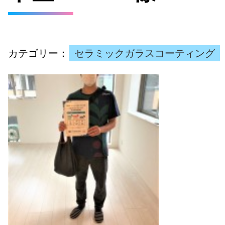
カテゴリー：
セラミックガラスコーティング