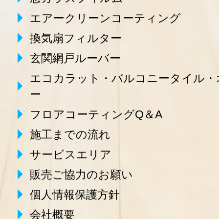
エアークリーンコーティング
換気扇フィルター
玄関網戸ルーバー
エコカラット・バルコニータイル・
ー
フロアコーティングQ＆A
施工までの流れ
サービスエリア
販売ご協力のお願い
個人情報保護方針
会社概要