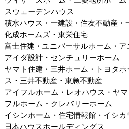
ウィザーズホーム・三菱地所ホーム
スウェーデンハウス
積水ハウス・一建設・住友不動産・
化成ホームズ・東栄住宅
富士住建・ユニバーサルホーム・ア
アイダ設計・センチュリーホーム
ヤマト住建・三井ホーム・トヨタホ
ス・三井不動産・東急不動産
アイフルホーム・レオハウス・ヤマ
フルホーム・クレバリーホーム
イシンホーム・住宅情報館・イシカ
日本ハウスホールディングス