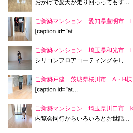
おかげで愛犬が走り回っってもす...
ご新築マンション 愛知県豊明市 I
[caption id="at...
ご新築マンション 埼玉県和光市 I
シリコンフロアコーティングをし...
ご新築戸建 茨城県桜川市 A・H様
[caption id="at...
ご新築マンション 埼玉県川口市 
内覧会同行からいろいろとお世話...