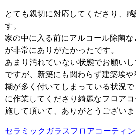
とても親切に対応してくださり、感
す。
家の中に入る前にアルコール除菌な
が非常にありがたかったです。
あまり汚れていない状態でお願いし
ですが、新築にも関わらず建築埃や
糊が多く付いてしまっている状況で
に作業してくださり綺麗なフロアコ
施して頂いて、ありがとうございま
セラミックガラスフロアコーティン