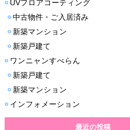
UVフロアコーティング
中古物件・ご入居済み
新築マンション
新築戸建て
ワンニャンすべらん
新築戸建て
新築マンション
インフォメーション
最近の投稿