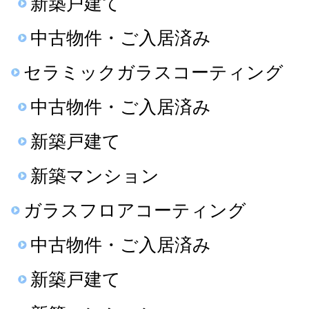
新築戸建て
中古物件・ご入居済み
セラミックガラスコーティング
中古物件・ご入居済み
新築戸建て
新築マンション
ガラスフロアコーティング
中古物件・ご入居済み
新築戸建て