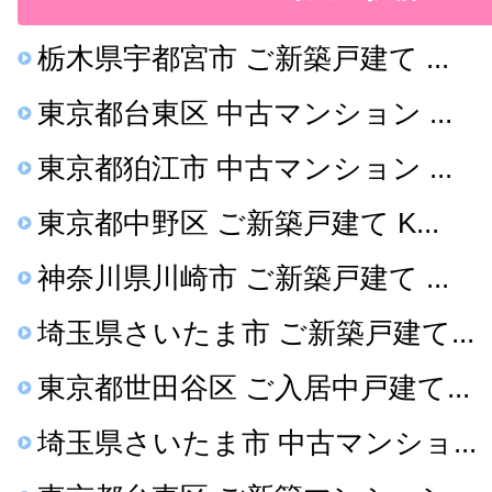
栃木県宇都宮市 ご新築戸建て ...
東京都台東区 中古マンション ...
東京都狛江市 中古マンション ...
東京都中野区 ご新築戸建て K...
神奈川県川崎市 ご新築戸建て ...
埼玉県さいたま市 ご新築戸建て...
東京都世田谷区 ご入居中戸建て...
埼玉県さいたま市 中古マンショ...