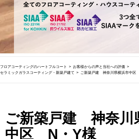
フロアコーティングのハートフルコート
お客様からの声と当社への評価
セラミックガラスコーティング
・
新築戸建て
ご新築戸建 神奈川県横浜市中区 
ご新築戸建 神奈川
中区 N・Y様