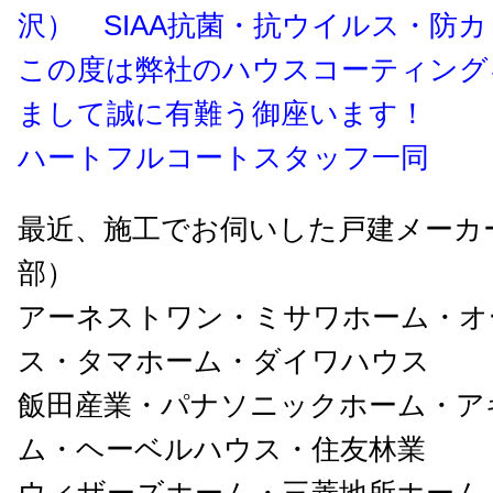
沢） SIAA抗菌・抗ウイルス・防カ
この度は弊社のハウスコーティング
まして誠に有難う御座います！
ハートフルコートスタッフ一同
最近、施工でお伺いした戸建メーカ
部）
アーネストワン・ミサワホーム・オ
ス・タマホーム・ダイワハウス
飯田産業・パナソニックホーム・ア
ム・ヘーベルハウス・住友林業