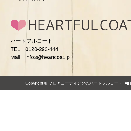
ハートフルコート
TEL：0120-292-444
Mail：info3@heartcoat.jp
Copyright ©️
フロアコーティングのハートフルコート
. Al