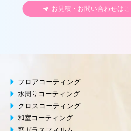
お見積・お問い合わせはこ
フロアコーティング
水周りコーティング
クロスコーティング
和室コーティング
窓ガラスフィルム