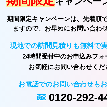
期間限定
キャンペー
期間限定キャンペーンは、先着順
ますので、お早めにお問い合わ
現地での訪問見積りも無料で
24時間受付中のお申込みフォ
お気軽にお問い合わせくだ
お電話でのお問い合わせも
0120-292-4