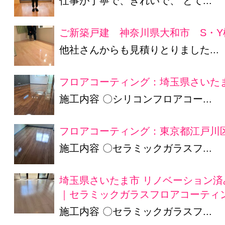
仕事が丁寧で、きれいで、 とて...
ご新築戸建 神奈川県大和市 S・Y
他社さんからも見積りとりました...
フロアコーティング：埼玉県さいたま
施工内容 〇シリコンフロアコー...
フロアコーティング：東京都江戸川区
施工内容 〇セラミックガラスフ...
埼玉県さいたま市 リノベーション済
｜セラミックガラスフロアコーティ
施工内容 〇セラミックガラスフ...