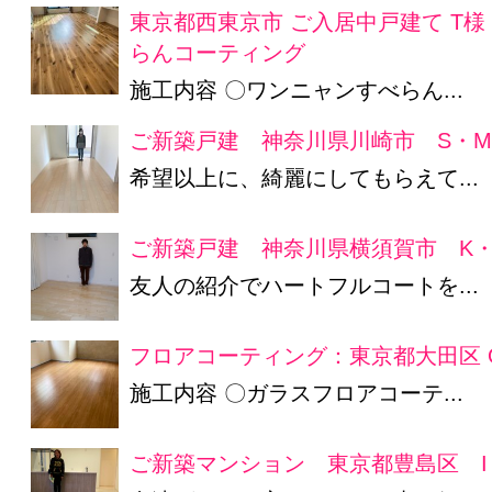
東京都西東京市 ご入居中戸建て T
らんコーティング
施工内容 〇ワンニャンすべらん...
ご新築戸建 神奈川県川崎市 S・
希望以上に、綺麗にしてもらえて...
ご新築戸建 神奈川県横須賀市 K・
友人の紹介でハートフルコートを...
フロアコーティング：東京都大田区 
施工内容 〇ガラスフロアコーテ...
ご新築マンション 東京都豊島区 I