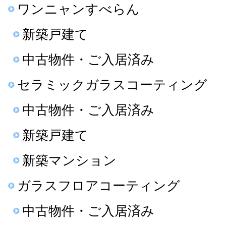
ワンニャンすべらん
新築戸建て
中古物件・ご入居済み
セラミックガラスコーティング
中古物件・ご入居済み
新築戸建て
新築マンション
ガラスフロアコーティング
中古物件・ご入居済み