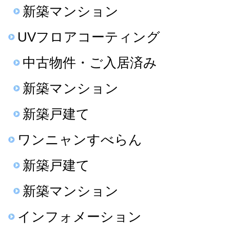
新築マンション
UVフロアコーティング
中古物件・ご入居済み
新築マンション
新築戸建て
ワンニャンすべらん
新築戸建て
新築マンション
インフォメーション