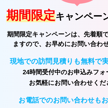
期間限定
キャンペー
期間限定キャンペーンは、先着順
ますので、お早めにお問い合わ
現地での訪問見積りも無料で
24時間受付中のお申込みフォ
お気軽にお問い合わせくだ
お電話でのお問い合わせも