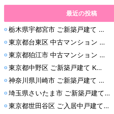
最近の投稿
栃木県宇都宮市 ご新築戸建て ...
東京都台東区 中古マンション ...
東京都狛江市 中古マンション ...
東京都中野区 ご新築戸建て K...
神奈川県川崎市 ご新築戸建て ...
埼玉県さいたま市 ご新築戸建て...
東京都世田谷区 ご入居中戸建て...