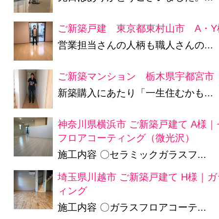
ご新築戸建 東京都東村山市 A・Y
営業担当さんの人柄も職人さんの...
ご新築マンション 栃木県宇都宮市
新築購入にあたり「一生住むかも...
神奈川県横浜市 ご新築戸建て A様
フロアコーティング（微光沢）
施工内容 〇セラミックガラスフ...
埼玉県川越市 ご新築戸建て H様｜
ィング
施工内容 〇ガラスフロアコーテ...