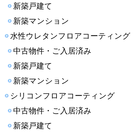
新築戸建て
新築マンション
水性ウレタンフロアコーティング
中古物件・ご入居済み
新築戸建て
新築マンション
シリコンフロアコーティング
中古物件・ご入居済み
新築戸建て