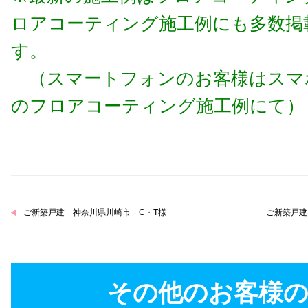
ロアコーティング施工例にも多数掲
す。
（スマートフォンのお客様はスマ
のフロアコーティング施工例にて）
ご新築戸建 神奈川県川崎市 C・T様
ご新築戸建
その他のお客様の