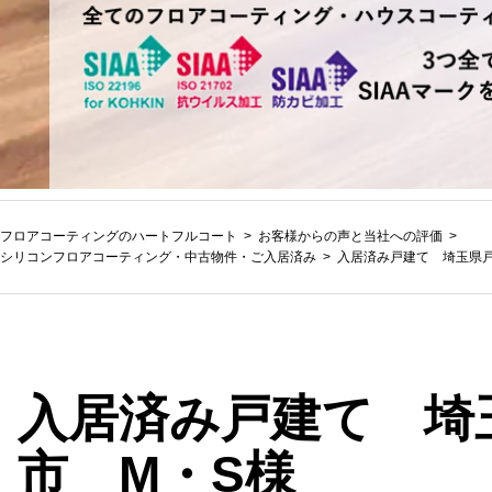
フロアコーティングのハートフルコート
お客様からの声と当社への評価
シリコンフロアコーティング
・
中古物件・ご入居済み
入居済み戸建て 埼玉県戸
入居済み戸建て 埼
市 M・S様