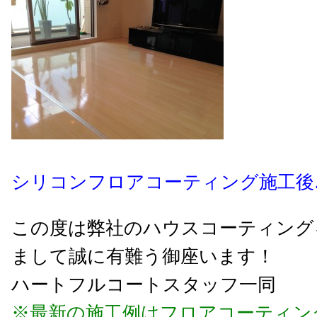
シリコンフロアコーティング施工後
この度は弊社のハウスコーティング
まして誠に有難う御座います！
ハートフルコートスタッフ一同
※最新の施工例はフロアコーティン