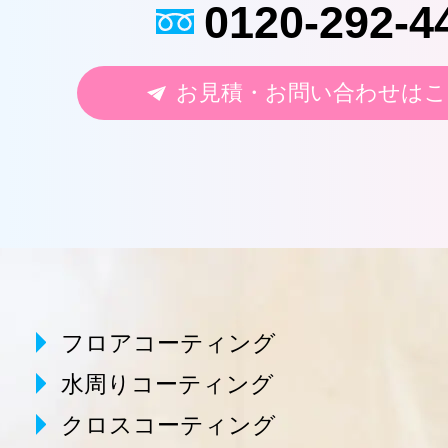
0120-292-4
お見積・お問い合わせはこ
フロアコーティング
水周りコーティング
クロスコーティング