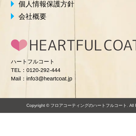
個人情報保護方針
会社概要
ハートフルコート
TEL：0120-292-444
Mail：info3@heartcoat.jp
Copyright ©️
フロアコーティングのハートフルコート
. Al