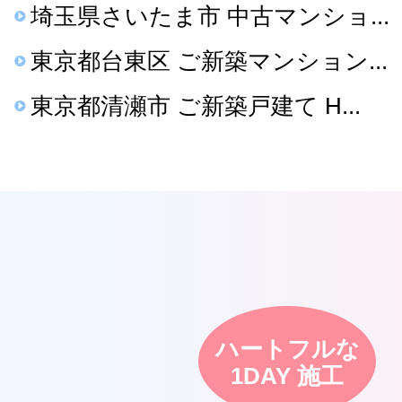
埼玉県さいたま市 中古マンショ...
東京都台東区 ご新築マンション...
東京都清瀬市 ご新築戸建て H...
ハートフルな
1DAY 施工