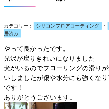
カテゴリー：
シリコンフロアコーティング
・
居済み
やって良かったです。
光沢が戻りきれいになりました。
犬がいるのでフローリングの滑りが
いしましたが傷や水分にも強くなり
です！
ありがとうございます。