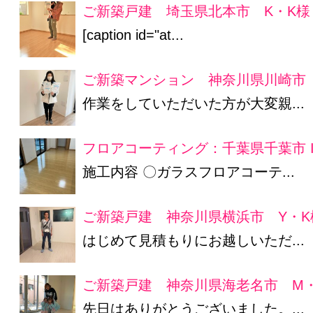
ご新築戸建 埼玉県北本市 K・K様
[caption id="at...
ご新築マンション 神奈川県川崎市
作業をしていただいた方が大変親...
フロアコーティング：千葉県千葉市 
施工内容 〇ガラスフロアコーテ...
ご新築戸建 神奈川県横浜市 Y・K
はじめて見積もりにお越しいただ...
ご新築戸建 神奈川県海老名市 M
先日はありがとうございました。...