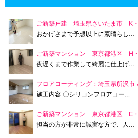
ご新築戸建 埼玉県さいたま市 K
おかげさまで予想以上に素晴らし...
ご新築マンション 東京都港区 H・
夜遅くまで作業して綺麗に仕上げ...
フロアコーティング：埼玉県所沢市 
施工内容 〇シリコンフロアコー...
ご新築マンション 東京都港区 E
担当の方が非常に誠実な方で、人...