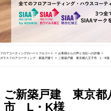
フロアコーティングのハートフルコート
お客様からの声と当社への評価
ガラスフロアコーティング
・
新築戸建て
ご新築戸建 東京都八王子市 L・K様
ご新築戸建 東京都
市 L・K様