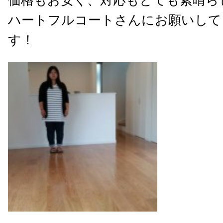
ハートフルコートさんにお願いして
す！