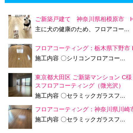
ご新築戸建て 神奈川県相模原市 
主に犬の健康のため、フロアコー...
フロアコーティング：栃木県下野市 
施工内容 〇シリコンフロアコー...
東京都大田区 ご新築マンション C
スフロアコーティング（微光沢）
施工内容 〇セラミックガラスフ...
フロアコーティング：神奈川県川崎市
施工内容 〇セラミックガラスフ...