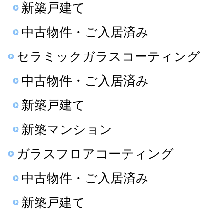
新築戸建て
中古物件・ご入居済み
セラミックガラスコーティング
中古物件・ご入居済み
新築戸建て
新築マンション
ガラスフロアコーティング
中古物件・ご入居済み
新築戸建て