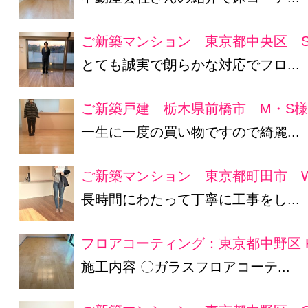
ご新築マンション 東京都中央区 S
とても誠実で朗らかな対応でフロ...
ご新築戸建 栃木県前橋市 M・S
一生に一度の買い物ですので綺麗...
ご新築マンション 東京都町田市 
長時間にわたって丁寧に工事をし...
フロアコーティング：東京都中野区 
施工内容 〇ガラスフロアコーテ...