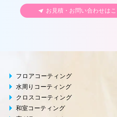
お見積・お問い合わせはこ
フロアコーティング
水周りコーティング
クロスコーティング
和室コーティング