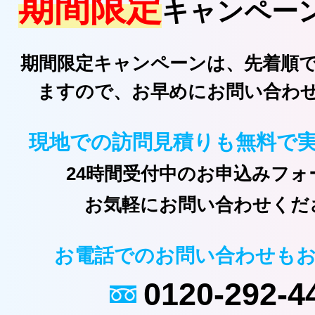
期間限定
キャンペー
期間限定キャンペーンは、先着順
ますので、お早めにお問い合わ
現地での訪問見積りも無料で
24時間受付中のお申込みフォ
お気軽にお問い合わせくだ
お電話でのお問い合わせも
0120-292-4