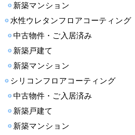
新築マンション
水性ウレタンフロアコーティング
中古物件・ご入居済み
新築戸建て
新築マンション
シリコンフロアコーティング
中古物件・ご入居済み
新築戸建て
新築マンション