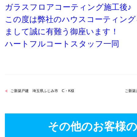
ガラスフロアコーティング施工後♪
この度は弊社のハウスコーティング
まして誠に有難う御座います！
ハートフルコートスタッフ一同
ご新築戸建 埼玉県ふじみ市 C・K様
ご新築
その他のお客様の