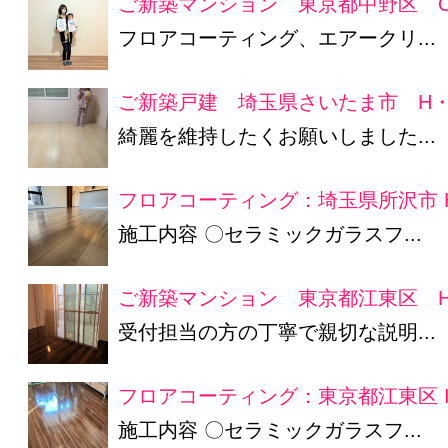
ご新築マンション 東京都中野区 O
フロアコーティング、エアークリ...
ご新築戸建 埼玉県さいたま市 H・
綺麗を維持したくお願いしました...
フロアコーティング：埼玉県所沢市 
施工内容 〇セラミックガラスフ...
ご新築マンション 東京都江東区 H
受付担当の方の丁寧で親切な説明...
フロアコーティング：東京都江東区 
施工内容 〇セラミックガラスフ...