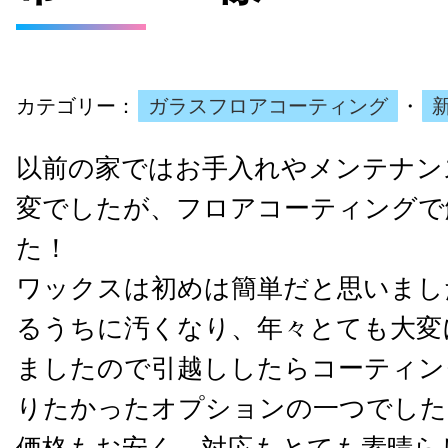
カテゴリー：
ガラスフロアコーティング
・
以前の家ではお手入れやメンテナン
変でしたが、フロアコーティングで
た！
ワックスは初めは簡単だと思いまし
るうちに汚くなり、年々とても大変
ましたので引越ししたらコーティン
りたかったオプションの一つでした
価格もお安く、対応もとても素晴ら