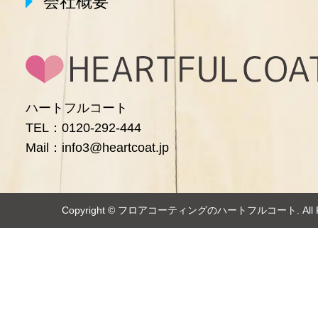
会社概要
ハートフルコート
TEL：0120-292-444
Mail：info3@heartcoat.jp
Copyright ©️
フロアコーティングのハートフルコート
. Al