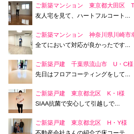
ご新築マンション 東京都大田区 T
友人宅を見て、ハートフルコート...
ご新築マンション 神奈川県川崎市幸
全てにおいて対応が良かったです...
ご新築戸建 千葉県流山市 U・C様
先日はフロアコーティングをして...
ご新築戸建 東京都北区 K・I様
SIAA抗菌で安心して引越しで...
ご新築戸建 東京都北区 H・Y様
不動産会社さんの紹介で床コーテ...