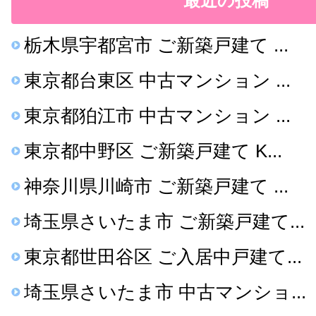
最近の投稿
栃木県宇都宮市 ご新築戸建て ...
東京都台東区 中古マンション ...
東京都狛江市 中古マンション ...
東京都中野区 ご新築戸建て K...
神奈川県川崎市 ご新築戸建て ...
埼玉県さいたま市 ご新築戸建て...
東京都世田谷区 ご入居中戸建て...
埼玉県さいたま市 中古マンショ...