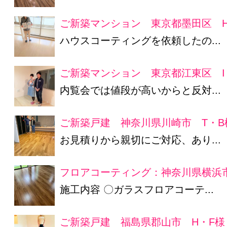
ご新築マンション 東京都墨田区 H
ハウスコーティングを依頼したの...
ご新築マンション 東京都江東区 I
内覧会では値段が高いからと反対...
ご新築戸建 神奈川県川崎市 T・B
お見積りから親切にご対応、あり...
フロアコーティング：神奈川県横浜市
施工内容 〇ガラスフロアコーテ...
ご新築戸建 福島県郡山市 H・F様