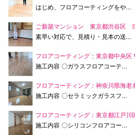
はじめ、フロアコーティングをや...
ご新築マンション 東京都渋谷区 S
素早い対応で、見積り・見本の送...
フロアコーティング：東京都中央区 
施工内容 〇ガラスフロアコーテ...
フロアコーティング：神奈川県海老名
施工内容 〇セラミックガラスフ...
フロアコーティング：東京都江戸川区
施工内容 〇シリコンフロアコー...