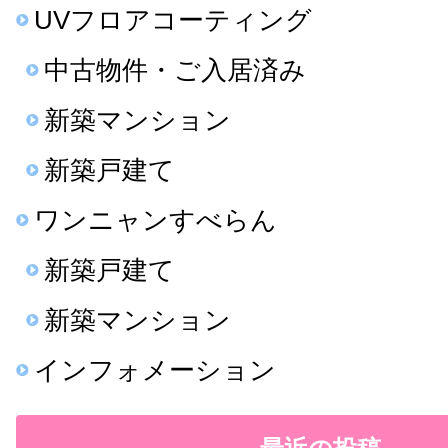
UVフロアコーティング
中古物件・ご入居済み
新築マンション
新築戸建て
ワンニャンすべらん
新築戸建て
新築マンション
インフォメーション