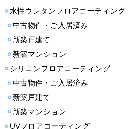
水性ウレタンフロアコーティング
中古物件・ご入居済み
新築戸建て
新築マンション
シリコンフロアコーティング
中古物件・ご入居済み
新築戸建て
新築マンション
UVフロアコーティング