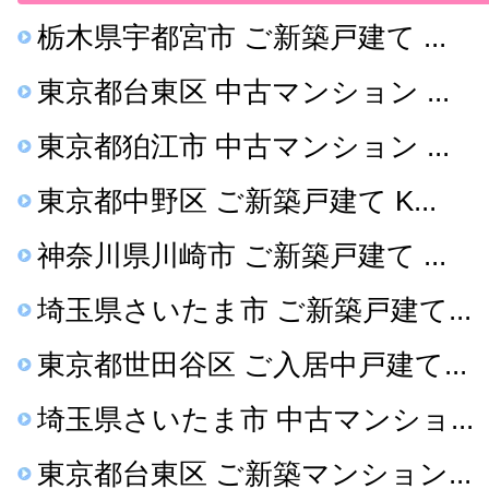
栃木県宇都宮市 ご新築戸建て ...
東京都台東区 中古マンション ...
東京都狛江市 中古マンション ...
東京都中野区 ご新築戸建て K...
神奈川県川崎市 ご新築戸建て ...
埼玉県さいたま市 ご新築戸建て...
東京都世田谷区 ご入居中戸建て...
埼玉県さいたま市 中古マンショ...
東京都台東区 ご新築マンション...