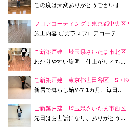
この度は大変ありがとうございま...
フロアコーティング：東京都中央区 
施工内容 〇ガラスフロアコーテ...
ご新築戸建 埼玉県さいたま市北区
わかりやすい説明、仕上がりどち...
ご新築戸建 東京都世田谷区 S・K
新居で暮らし始めて1カ月、毎日...
ご新築戸建 埼玉県さいたま市西区 
先日はお世話になり、ありがとう...