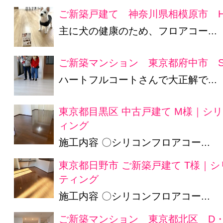
ご新築戸建て 神奈川県相模原市 
主に犬の健康のため、フロアコー...
ご新築マンション 東京都府中市 S
ハートフルコートさんで大正解で...
東京都目黒区 中古戸建て M様｜シ
ィング
施工内容 〇シリコンフロアコー...
東京都日野市 ご新築戸建て T様｜
ティング
施工内容 〇シリコンフロアコー...
ご新築マンション 東京都北区 D・