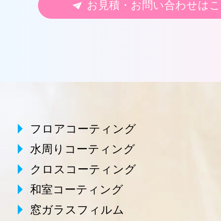
お見積・お問い合わせはこ
フロアコーティング
水周りコーティング
クロスコーティング
和室コーティング
窓ガラスフィルム