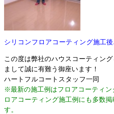
シリコンフロアコーティング施工後
この度は弊社のハウスコーティング
まして誠に有難う御座います！
ハートフルコートスタッフ一同
※最新の施工例はフロアコーティン
ロアコーティング施工例にも多数掲
す。