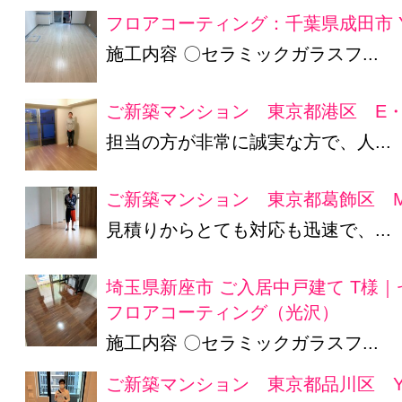
フロアコーティング：千葉県成田市 
施工内容 〇セラミックガラスフ...
ご新築マンション 東京都港区 E
担当の方が非常に誠実な方で、人...
ご新築マンション 東京都葛飾区 
見積りからとても対応も迅速で、...
埼玉県新座市 ご入居中戸建て T様
フロアコーティング（光沢）
施工内容 〇セラミックガラスフ...
ご新築マンション 東京都品川区 Y