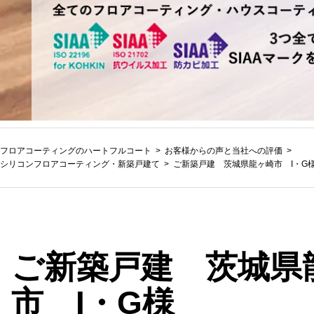
フロアコーティングのハートフルコート
お客様からの声と当社への評価
シリコンフロアコーティング
・
新築戸建て
ご新築戸建 茨城県龍ヶ崎市 I・G
ご新築戸建 茨城県
市 I・G様