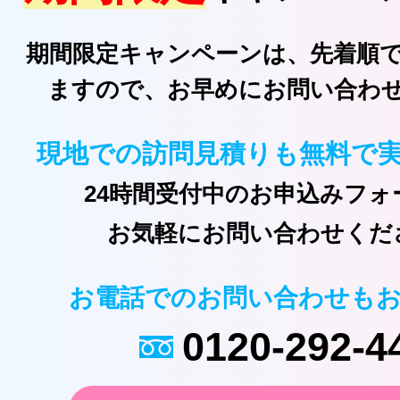
期間限定キャンペーンは、先着順
ますので、お早めにお問い合わ
現地での訪問見積りも無料で
24時間受付中のお申込みフォ
お気軽にお問い合わせくだ
お電話でのお問い合わせも
0120-292-4