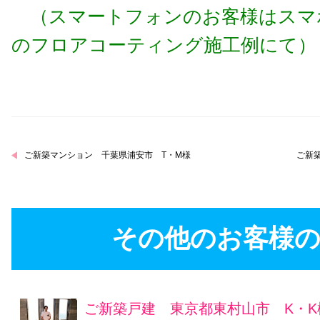
（スマートフォンのお客様はスマ
のフロアコーティング施工例にて）
ご新築マンション 千葉県浦安市 T・M様
ご新
その他のお客様の
ご新築戸建 東京都東村山市 K・K