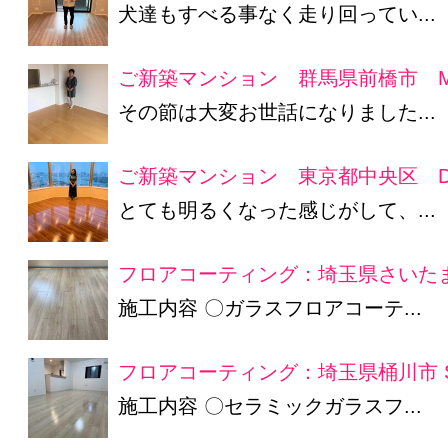
犬達もすべる事なく走り回ってい...
ご新築マンション 群馬県前橋市 
その節は大変お世話になりました...
ご新築マンション 東京都中央区 D
とても明るくなった感じがして、...
フロアコーティング：埼玉県さいたま
施工内容 〇ガラスフロアコーテ...
フロアコーティング：埼玉県桶川市 
施工内容 〇セラミックガラスフ...