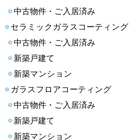
中古物件・ご入居済み
セラミックガラスコーティング
中古物件・ご入居済み
新築戸建て
新築マンション
ガラスフロアコーティング
中古物件・ご入居済み
新築戸建て
新築マンション