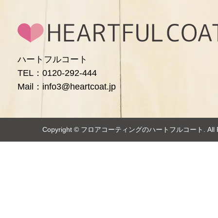
ハートフルコート
TEL：0120-292-444
Mail：info3@heartcoat.jp
Copyright ©️
フロアコーティングのハートフルコート
. Al