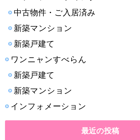
中古物件・ご入居済み
新築マンション
新築戸建て
ワンニャンすべらん
新築戸建て
新築マンション
インフォメーション
最近の投稿