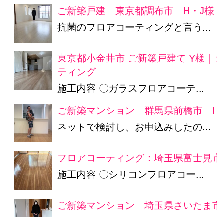
ご新築戸建 東京都調布市 H・J様
抗菌のフロアコーティングと言う...
東京都小金井市 ご新築戸建て Y様
ティング
施工内容 〇ガラスフロアコーテ...
ご新築マンション 群馬県前橋市 I
ネットで検討し、お申込みしたの...
フロアコーティング：埼玉県富士見市
施工内容 〇シリコンフロアコー...
ご新築マンション 埼玉県さいたま