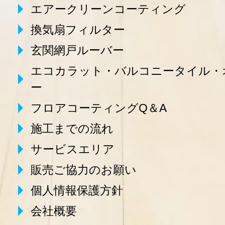
エアークリーンコーティング
換気扇フィルター
玄関網戸ルーバー
エコカラット・バルコニータイル・
ー
フロアコーティングQ＆A
施工までの流れ
サービスエリア
販売ご協力のお願い
個人情報保護方針
会社概要