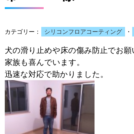
カテゴリー：
シリコンフロアコーティング
・
犬の滑り止めや床の傷み防止でお願
家族も喜んでいます。
迅速な対応で助かりました。