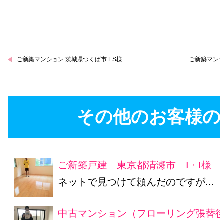
ご新築マンション 茨城県つくば市 F.S様
ご新築マン
その他のお客様の
ご新築戸建 東京都清瀬市 I・I様
ネットで見つけて頼んだのですが...
中古マンション（フローリング張