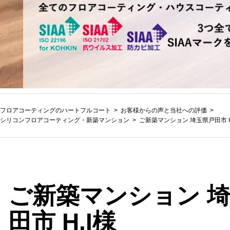
フロアコーティングのハートフルコート
お客様からの声と当社への評価
シリコンフロアコーティング
・
新築マンション
ご新築マンション 埼玉県戸田市 H
ご新築マンション 
田市 H.I様