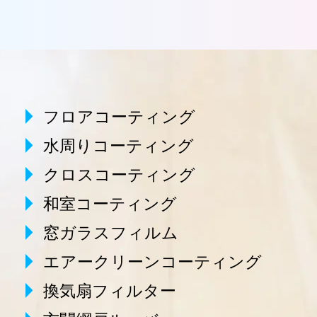
フロアコーティング
水周りコーティング
クロスコーティング
和室コーティング
窓ガラスフィルム
エアークリーンコーティング
換気扇フィルター