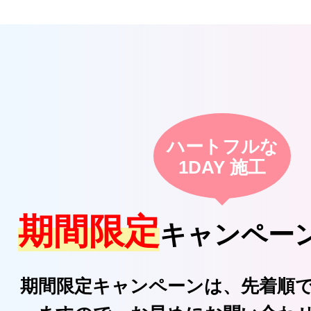
ハートフルな
1DAY 施工
期間限定
キャンペー
期間限定キャンペーンは、先着順