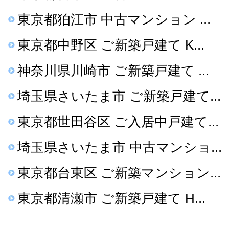
東京都狛江市 中古マンション ...
東京都中野区 ご新築戸建て K...
神奈川県川崎市 ご新築戸建て ...
埼玉県さいたま市 ご新築戸建て...
東京都世田谷区 ご入居中戸建て...
埼玉県さいたま市 中古マンショ...
東京都台東区 ご新築マンション...
東京都清瀬市 ご新築戸建て H...