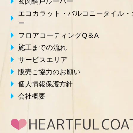
玄関網戸ルーバー
エコカラット・バルコニータイル・
ー
フロアコーティングQ＆A
施工までの流れ
サービスエリア
販売ご協力のお願い
個人情報保護方針
会社概要