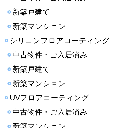
新築戸建て
新築マンション
シリコンフロアコーティング
中古物件・ご入居済み
新築戸建て
新築マンション
UVフロアコーティング
中古物件・ご入居済み
新築マンション