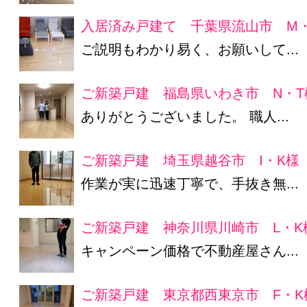
入居済み戸建て 千葉県流山市 M
ご説明もわかり易く、お願いして...
ご新築戸建 福島県いわき市 N・T
ありがとうございました。 職人...
ご新築戸建 埼玉県越谷市 I・K様
作業が実に迅速丁寧で、手抜き無...
ご新築戸建 神奈川県川崎市 L・K
キャンペーン価格で不動産屋さん...
ご新築戸建 東京都西東京市 F・K