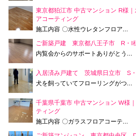
東京都狛江市 中古マンション R様
アコーティング
施工内容 〇水性ウレタンフロア...
ご新築戸建 東京都八王子市 R・I
内覧会からのサポートありがとう...
入居済み戸建て 茨城県日立市 S・
犬を飼っていてフローリングがつ...
千葉県千葉市 中古マンション W様
ティング
施工内容 〇ガラスフロアコーテ...
ご新築マンション 東京都中央区 D