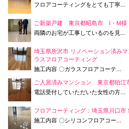
フロアコーティングをとても丁寧...
ご新築戸建 東京都昭島市 I・M様
両隣のお宅が工事しているのを見...
埼玉県所沢市 リノベーション済みマ
ラスフロアコーティング
施工内容 〇ガラスフロアコーテ...
ご入居済みマンション 東京都狛江
電話受付していただいた女性の方...
フロアコーティング：埼玉県川口市 
施工内容 〇シリコンフロアコー...