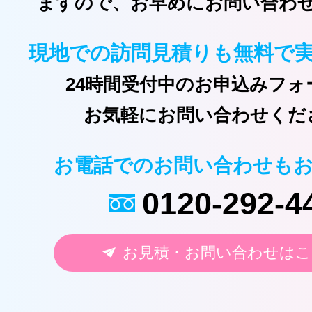
ますので、お早めにお問い合わ
現地での訪問見積りも無料で
24時間受付中のお申込みフォ
お気軽にお問い合わせくだ
お電話でのお問い合わせも
0120-292-4
お見積・お問い合わせはこ