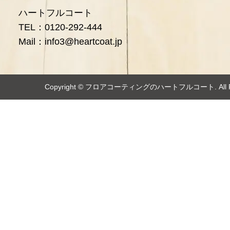
ハートフルコート
TEL：0120-292-444
Mail：info3@heartcoat.jp
Copyright ©️
フロアコーティングのハートフルコート
. Al