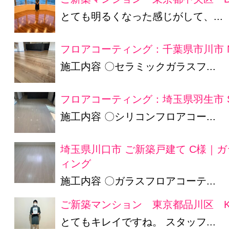
とても明るくなった感じがして、...
フロアコーティング：千葉県市川市 
施工内容 〇セラミックガラスフ...
フロアコーティング：埼玉県羽生市 
施工内容 〇シリコンフロアコー...
埼玉県川口市 ご新築戸建て C様｜
ィング
施工内容 〇ガラスフロアコーテ...
ご新築マンション 東京都品川区 K
とてもキレイですね。 スタッフ...