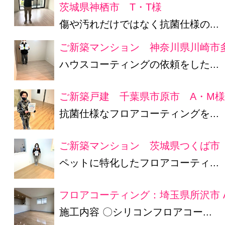
茨城県神栖市 T・T様
傷や汚れだけではなく抗菌仕様の...
ご新築マンション 神奈川県川崎市
ハウスコーティングの依頼をした...
ご新築戸建 千葉県市原市 A・M
抗菌仕様なフロアコーティングを...
ご新築マンション 茨城県つくば市 
ペットに特化したフロアコーティ...
フロアコーティング：埼玉県所沢市 
施工内容 〇シリコンフロアコー...