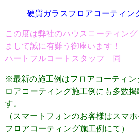
硬質ガラスフロアコーティン
この度は弊社のハウスコーティング
まして
誠に有難う御座います！
ハートフルコートスタッフ一同
※最新の施工例はフロアコーティン
ロアコーティング施工例にも多数掲
す。
（スマートフォンのお客様はスマホ
フロアコーティング施工例にて
）