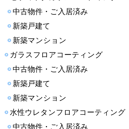
中古物件・ご入居済み
新築戸建て
新築マンション
ガラスフロアコーティング
中古物件・ご入居済み
新築戸建て
新築マンション
水性ウレタンフロアコーティング
中古物件・ご入居済み