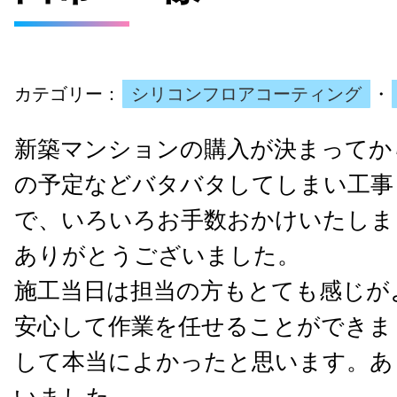
カテゴリー：
シリコンフロアコーティング
・
新築マンションの購入が決まってか
の予定などバタバタしてしまい工事
で、いろいろお手数おかけいたしま
ありがとうございました。
施工当日は担当の方もとても感じが
安心して作業を任せることができま
して本当によかったと思います。あ
いました。