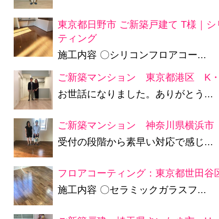
東京都日野市 ご新築戸建て T様｜
ティング
施工内容 〇シリコンフロアコー...
ご新築マンション 東京都港区 K・
お世話になりました。ありがとう...
ご新築マンション 神奈川県横浜市 
受付の段階から素早い対応で感じ...
フロアコーティング：東京都世田谷区
施工内容 〇セラミックガラスフ...