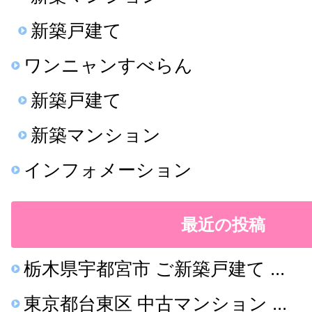
新築戸建て
ワンニャンすべらん
新築戸建て
新築マンション
インフォメーション
最近の投稿
栃木県宇都宮市 ご新築戸建て ...
東京都台東区 中古マンション ...