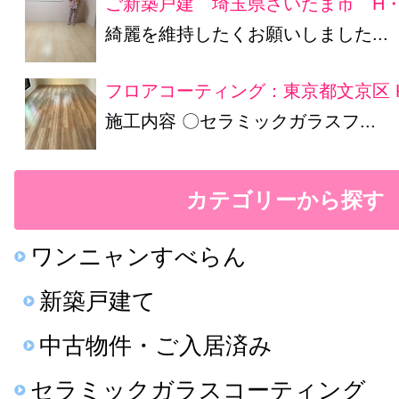
ご新築戸建 埼玉県さいたま市 H・
綺麗を維持したくお願いしました...
フロアコーティング：東京都文京区 
施工内容 〇セラミックガラスフ...
カテゴリーから探す
ワンニャンすべらん
新築戸建て
中古物件・ご入居済み
セラミックガラスコーティング