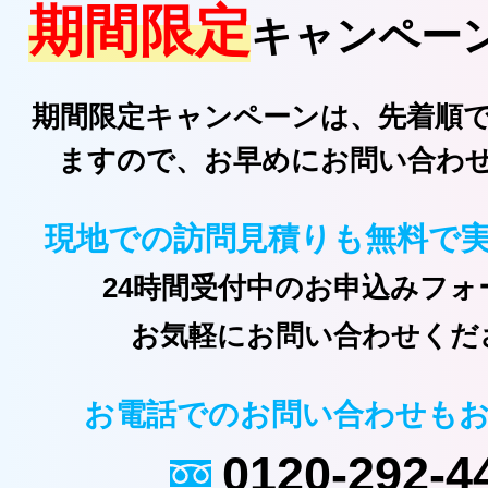
期間限定
キャンペー
期間限定キャンペーンは、先着順
ますので、お早めにお問い合わ
現地での訪問見積りも無料で
24時間受付中のお申込みフォ
お気軽にお問い合わせくだ
お電話でのお問い合わせも
0120-292-4