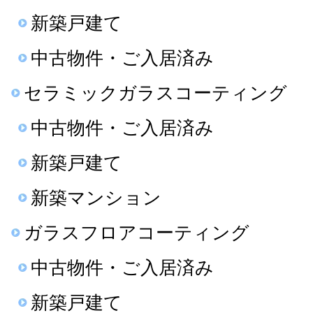
新築戸建て
中古物件・ご入居済み
セラミックガラスコーティング
中古物件・ご入居済み
新築戸建て
新築マンション
ガラスフロアコーティング
中古物件・ご入居済み
新築戸建て