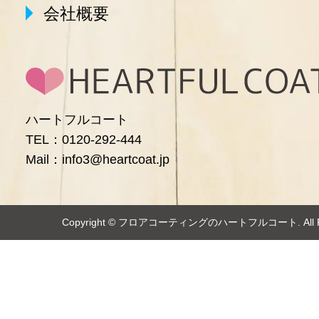
会社概要
ハートフルコート
TEL：0120-292-444
Mail：info3@heartcoat.jp
Copyright ©️
フロアコーティングのハートフルコート
. Al