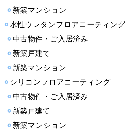
新築マンション
水性ウレタンフロアコーティング
中古物件・ご入居済み
新築戸建て
新築マンション
シリコンフロアコーティング
中古物件・ご入居済み
新築戸建て
新築マンション