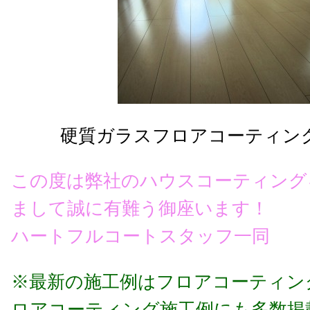
硬質ガラスフロアコーティン
この度は弊社のハウスコーティング
まして
誠に有難う御座います！
ハートフルコートスタッフ一同
※最新の施工例はフロアコーティン
ロアコーティング施工例にも多数掲