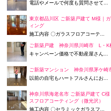
電話やメールで何度も質問させて...
東京都品川区 ご新築戸建て M様｜
ィング
施工内容 〇ガラスフロアコーテ...
ご新築戸建 神奈川県川崎市 L・K
キャンペーン価格で不動産屋さん...
ご新築マンション 神奈川県茅ケ崎市
以前の自宅もハートフルさんにお...
神奈川県海老名市 ご新築戸建て C
スフロアコーティング（微光沢）
施工内容 〇セラミックガラスフ...