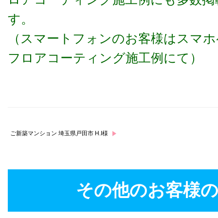
す。
（スマートフォンのお客様はスマホ
フロアコーティング施工例にて
）
ご新築マンション 埼玉県戸田市 H.I様
その他のお客様の