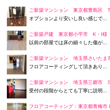
ご新築マンション 東京都豊島区 T
オプションより安いし良い感じで...
ご新築戸建 東京都小平市 K・I様
以前の部屋では床の細々した傷が...
ご新築マンション 埼玉県さいたま
フロアコーティングして頂きあり...
ご新築マンション 埼玉県三郷市 S
受付の段階からとても丁寧に説明...
フロアコーティング：東京都青梅市 