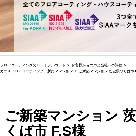
フロアコーティングのハートフルコート
お客様からの声と当社への評価
ガラスフロアコーティング
・
新築マンション
ご新築マンション 茨城県つくば市 F
ご新築マンション 
くば市 F.S様