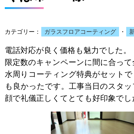
カテゴリー：
ガラスフロアコーティング
・
電話対応が良く価格も魅力でした。
限定数のキャンペーンに間に合って
水周りコーティング特典がセットで
も良かったです。工事当日のスタッ
顔で礼儀正しくてとても好印象でし