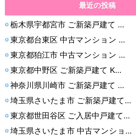
最近の投稿
栃木県宇都宮市 ご新築戸建て ...
東京都台東区 中古マンション ...
東京都狛江市 中古マンション ...
東京都中野区 ご新築戸建て K...
神奈川県川崎市 ご新築戸建て ...
埼玉県さいたま市 ご新築戸建て...
東京都世田谷区 ご入居中戸建て...
埼玉県さいたま市 中古マンショ...