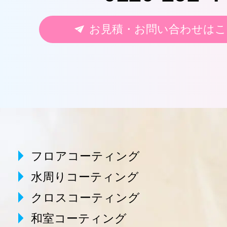
お見積・お問い合わせはこ
フロアコーティング
水周りコーティング
クロスコーティング
和室コーティング