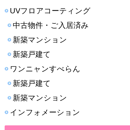
UVフロアコーティング
中古物件・ご入居済み
新築マンション
新築戸建て
ワンニャンすべらん
新築戸建て
新築マンション
インフォメーション