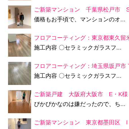
ご新築マンション 千葉県松戸市 S
価格もお手頃で、マンションのオ...
フロアコーティング：東京都東久留米
施工内容 〇セラミックガラスフ...
フロアコーティング：埼玉県坂戸市 
施工内容 〇セラミックガラスフ...
ご新築戸建 大阪府大阪市 E・K様
ぴかぴかなのは嫌だったので、ち...
ご新築マンション 東京都墨田区 I