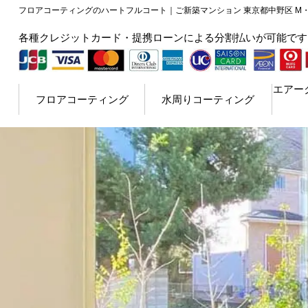
フロアコーティングのハートフルコート｜ご新築マンション 東京都中野区 M・
各種クレジットカード・提携ローンによる分割払いが可能です
エアー
フロアコーティング
水周りコーティング