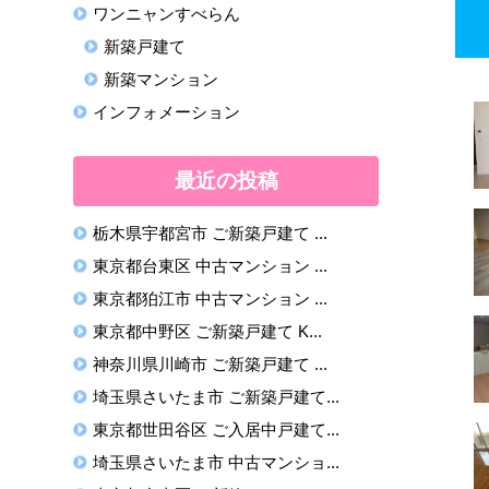
ワンニャンすべらん
新築戸建て
新築マンション
インフォメーション
最近の投稿
栃木県宇都宮市 ご新築戸建て ...
東京都台東区 中古マンション ...
東京都狛江市 中古マンション ...
東京都中野区 ご新築戸建て K...
神奈川県川崎市 ご新築戸建て ...
埼玉県さいたま市 ご新築戸建て...
東京都世田谷区 ご入居中戸建て...
埼玉県さいたま市 中古マンショ...