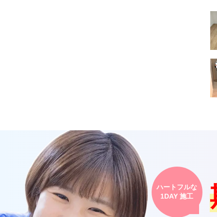
ハートフルな
1DAY 施工