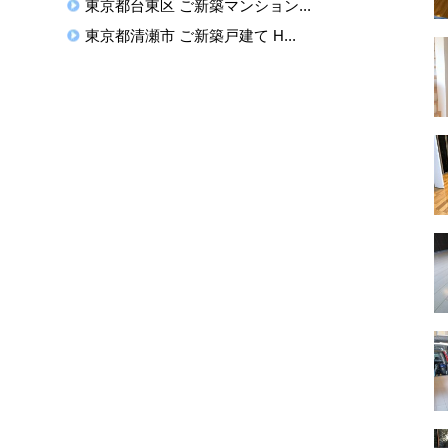
東京都台東区 ご新築マンション...
東京都清瀬市 ご新築戸建て H...