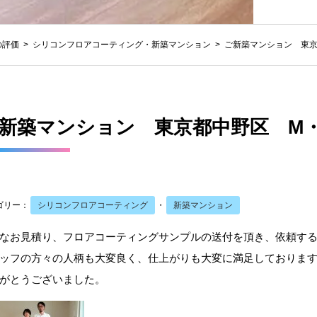
の評価
シリコンフロアコーティング
・
新築マンション
ご新築マンション 東京
新築マンション 東京都中野区 M
ゴリー：
シリコンフロアコーティング
・
新築マンション
なお見積り、フロアコーティングサンプルの送付を頂き、依頼す
ッフの方々の人柄も大変良く、仕上がりも大変に満足しておりま
がとうございました。