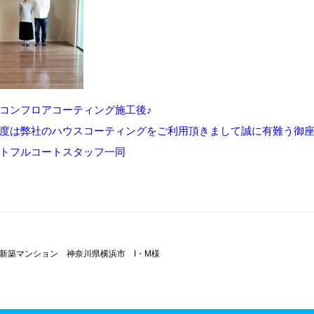
コンフロアコーティング施工後♪
度は弊社のハウスコーティングをご利用頂きまして誠に有難う御
トフルコートスタッフ一同
新築マンション 神奈川県横浜市 I・M様