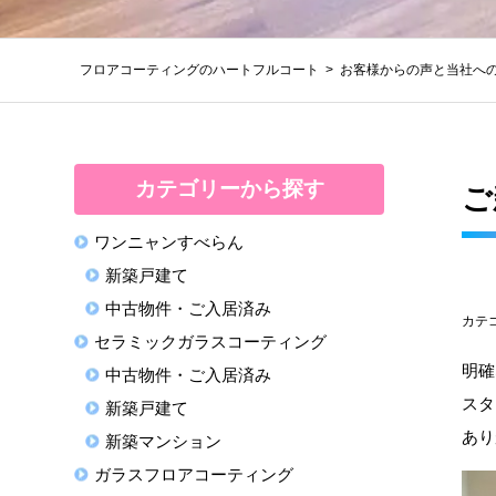
フロアコーティングのハートフルコート
お客様からの声と当社へ
カテゴリーから探す
ご
ワンニャンすべらん
新築戸建て
中古物件・ご入居済み
カテ
セラミックガラスコーティング
明確
中古物件・ご入居済み
スタ
新築戸建て
あり
新築マンション
ガラスフロアコーティング