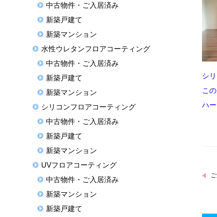
中古物件・ご入居済み
新築戸建て
新築マンション
水性ウレタンフロアコーティング
中古物件・ご入居済み
シリ
新築戸建て
この
新築マンション
ハー
シリコンフロアコーティング
中古物件・ご入居済み
新築戸建て
新築マンション
UVフロアコーティング
ご
中古物件・ご入居済み
新築マンション
新築戸建て