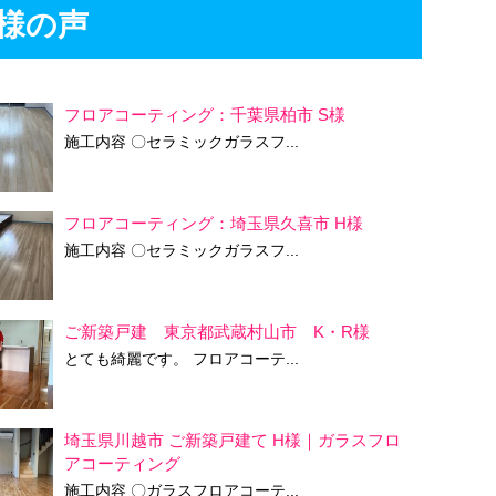
様の声
フロアコーティング：千葉県柏市 S様
施工内容 〇セラミックガラスフ...
フロアコーティング：埼玉県久喜市 H様
施工内容 〇セラミックガラスフ...
ご新築戸建 東京都武蔵村山市 K・R様
とても綺麗です。 フロアコーテ...
埼玉県川越市 ご新築戸建て H様｜ガラスフロ
アコーティング
施工内容 〇ガラスフロアコーテ...