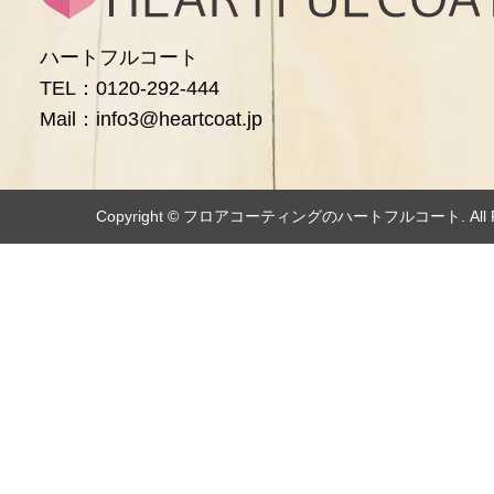
ハートフルコート
TEL：0120-292-444
Mail：info3@heartcoat.jp
Copyright ©️
フロアコーティングのハートフルコート
. Al