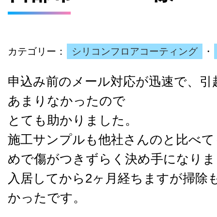
カテゴリー：
シリコンフロアコーティング
・
申込み前のメール対応が迅速で、引
あまりなかったので
とても助かりました。
施工サンプルも他社さんのと比べて
めで傷がつきずらく決め手になりま
入居してから2ヶ月経ちますが掃除
かったです。