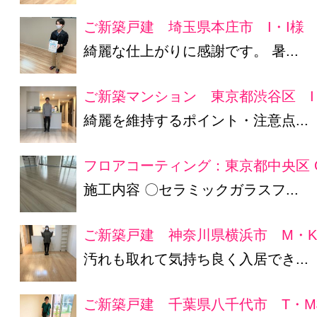
ご新築戸建 埼玉県本庄市 I・I様
綺麗な仕上がりに感謝です。 暑...
ご新築マンション 東京都渋谷区 I
綺麗を維持するポイント・注意点...
フロアコーティング：東京都中央区 
施工内容 〇セラミックガラスフ...
ご新築戸建 神奈川県横浜市 M・
汚れも取れて気持ち良く入居でき...
ご新築戸建 千葉県八千代市 T・M