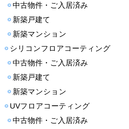
中古物件・ご入居済み
新築戸建て
新築マンション
シリコンフロアコーティング
中古物件・ご入居済み
新築戸建て
新築マンション
UVフロアコーティング
中古物件・ご入居済み