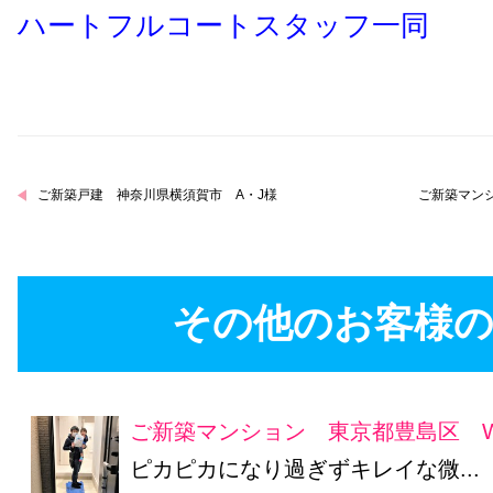
ハートフルコートスタッフ一同
ご新築戸建 神奈川県横須賀市 A・J様
ご新築マンシ
その他のお客様の
ご新築マンション 東京都豊島区 
ピカピカになり過ぎずキレイな微...