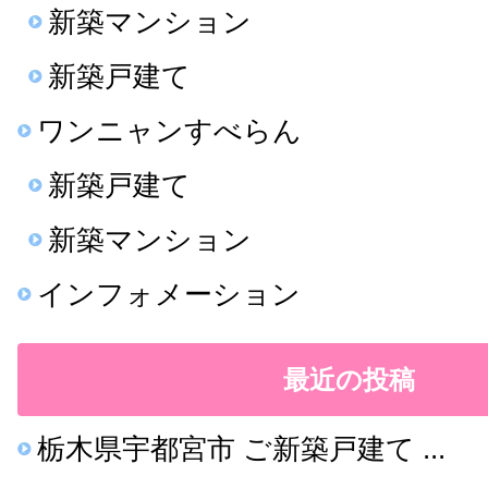
新築マンション
新築戸建て
ワンニャンすべらん
新築戸建て
新築マンション
インフォメーション
最近の投稿
栃木県宇都宮市 ご新築戸建て ...