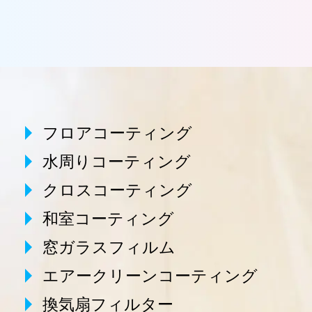
フロアコーティング
水周りコーティング
クロスコーティング
和室コーティング
窓ガラスフィルム
エアークリーンコーティング
換気扇フィルター