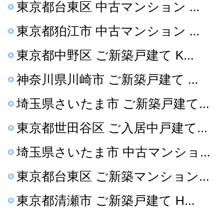
東京都台東区 中古マンション ...
東京都狛江市 中古マンション ...
東京都中野区 ご新築戸建て K...
神奈川県川崎市 ご新築戸建て ...
埼玉県さいたま市 ご新築戸建て...
東京都世田谷区 ご入居中戸建て...
埼玉県さいたま市 中古マンショ...
東京都台東区 ご新築マンション...
東京都清瀬市 ご新築戸建て H...