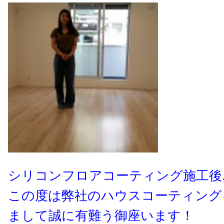
シリコンフロアコーティング施工後
この度は弊社のハウスコーティング
まして誠に有難う御座います！