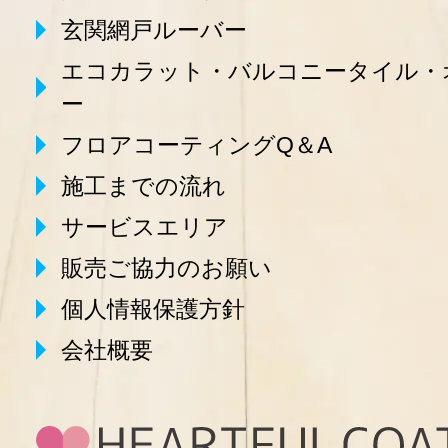
玄関網戸ルーバー
エコカラット・バルコニータイル・
ー
フロアコーティングQ＆A
施工までの流れ
サービスエリア
販売ご協力のお願い
個人情報保護方針
会社概要