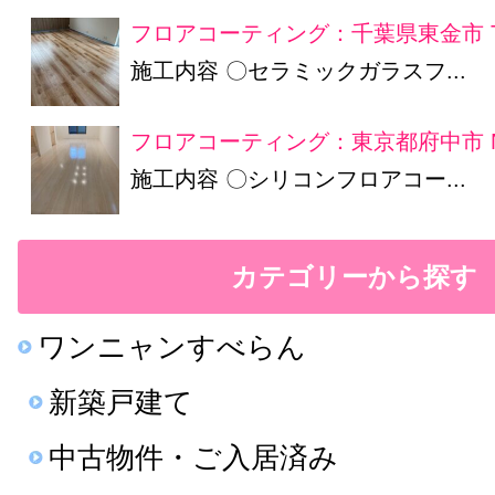
フロアコーティング：千葉県東金市 
施工内容 〇セラミックガラスフ...
フロアコーティング：東京都府中市 
施工内容 〇シリコンフロアコー...
カテゴリーから探す
ワンニャンすべらん
新築戸建て
中古物件・ご入居済み