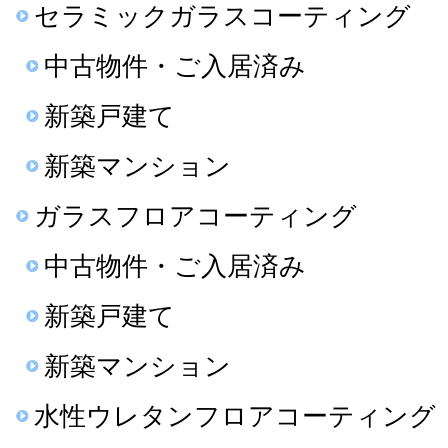
セラミックガラスコーティング
中古物件・ご入居済み
新築戸建て
新築マンション
ガラスフロアコーティング
中古物件・ご入居済み
新築戸建て
新築マンション
水性ウレタンフロアコーティング