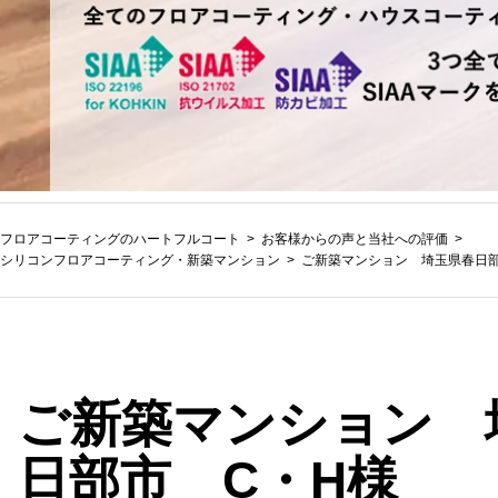
フロアコーティングのハートフルコート
お客様からの声と当社への評価
シリコンフロアコーティング
・
新築マンション
ご新築マンション 埼玉県春日部
ご新築マンション 
日部市 C・H様