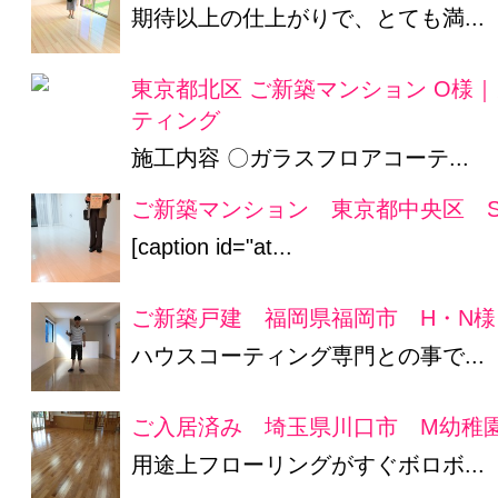
期待以上の仕上がりで、とても満...
東京都北区 ご新築マンション O様
ティング
施工内容 〇ガラスフロアコーテ...
ご新築マンション 東京都中央区 S
[caption id="at...
ご新築戸建 福岡県福岡市 H・N様
ハウスコーティング専門との事で...
ご入居済み 埼玉県川口市 M幼稚
用途上フローリングがすぐボロボ...