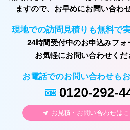
ますので、お早めにお問い合わ
現地での訪問見積りも無料で
24時間受付中のお申込みフォ
お気軽にお問い合わせくだ
お電話でのお問い合わせも
0120-292-4
お見積・お問い合わせはこ