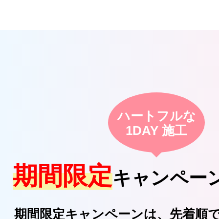
ハートフルな
1DAY 施工
期間限定
キャンペー
期間限定キャンペーンは、先着順