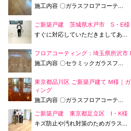
施工内容 〇ガラスフロアコーテ...
ご新築戸建 茨城県水戸市 S・E様
すぐに対応していただきましてあ...
フロアコーティング：埼玉県所沢市 
施工内容 〇セラミックガラスフ...
東京都品川区 ご新築戸建て M様｜
ィング
施工内容 〇ガラスフロアコーテ...
ご新築戸建 東京都足立区 I・K様
キズ防止や汚れ対策のためガラス...