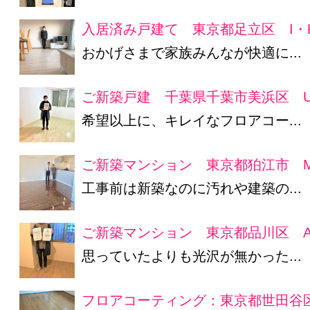
入居済み戸建て 東京都足立区 I・
おかげさまで家族みんなが快適に...
ご新築戸建 千葉県千葉市美浜区 U
希望以上に、キレイなフロアコー...
ご新築マンション 東京都狛江市 
工事前は新築なのに汚れや建築の...
ご新築マンション 東京都品川区 A
思っていたよりも光沢が無かった...
フロアコーティング：東京都世田谷区