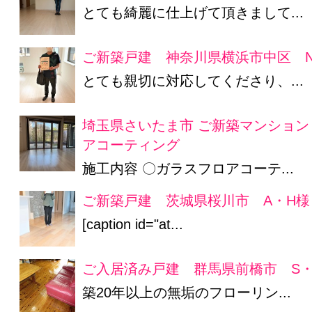
とても綺麗に仕上げて頂きまして...
ご新築戸建 神奈川県横浜市中区 N
とても親切に対応してくださり、...
埼玉県さいたま市 ご新築マンション
アコーティング
施工内容 〇ガラスフロアコーテ...
ご新築戸建 茨城県桜川市 A・H様
[caption id="at...
ご入居済み戸建 群馬県前橋市 S・
築20年以上の無垢のフローリン...