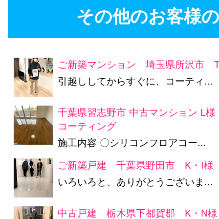
その他のお客様の
ご新築マンション 埼玉県所沢市 T
引越ししてからすぐに、コーティ...
千葉県習志野市 中古マンション L
コーティング
施工内容 〇シリコンフロアコー...
ご新築戸建 千葉県野田市 K・I様
いろいろと、ありがとうございま...
中古戸建 栃木県下都賀郡 K・N様