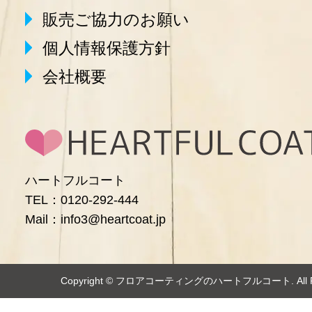
販売ご協力のお願い
個人情報保護方針
会社概要
ハートフルコート
TEL：0120-292-444
Mail：info3@heartcoat.jp
Copyright ©️
フロアコーティングのハートフルコート
. Al