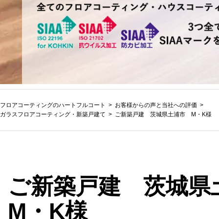
フロアコーティングのハートフルコート
お客様からの声と当社への評価
ガラスフロアコーティング
・
新築戸建て
ご新築戸建 茨城県土浦市 M・K様
ご新築戸建 茨城
M・K様