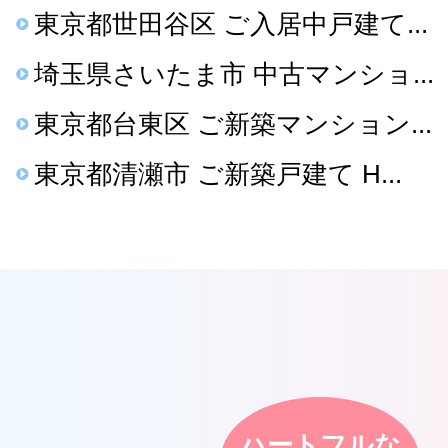
東京都世田谷区 ご入居中戸建て...
埼玉県さいたま市 中古マンショ...
東京都台東区 ご新築マンション...
東京都清瀬市 ご新築戸建て H...
ハートフルな