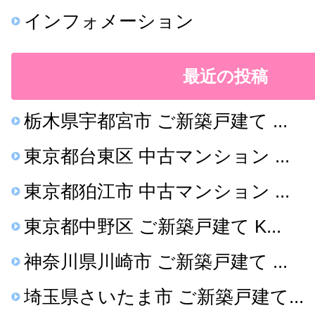
インフォメーション
最近の投稿
栃木県宇都宮市 ご新築戸建て ...
東京都台東区 中古マンション ...
東京都狛江市 中古マンション ...
東京都中野区 ご新築戸建て K...
神奈川県川崎市 ご新築戸建て ...
埼玉県さいたま市 ご新築戸建て...