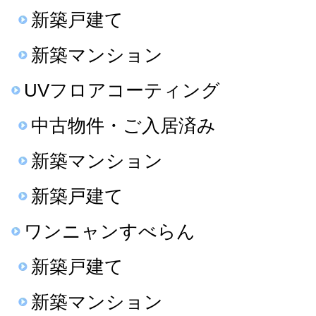
新築戸建て
新築マンション
UVフロアコーティング
中古物件・ご入居済み
新築マンション
新築戸建て
ワンニャンすべらん
新築戸建て
新築マンション