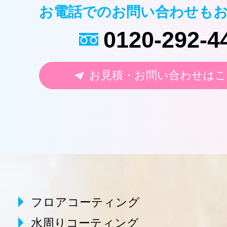
お電話でのお問い合わせも
0120-292-4
お見積・お問い合わせはこ
フロアコーティング
水周りコーティング