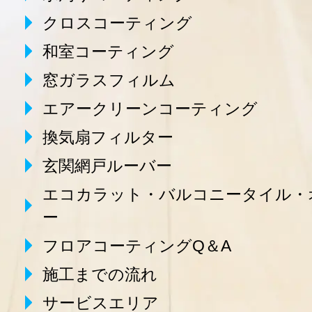
クロスコーティング
和室コーティング
窓ガラスフィルム
エアークリーンコーティング
換気扇フィルター
玄関網戸ルーバー
エコカラット・バルコニータイル・
ー
フロアコーティングQ＆A
施工までの流れ
サービスエリア