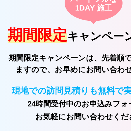
1DAY 施工
期間限定
キャンペー
期間限定キャンペーンは、先着順
ますので、お早めにお問い合わ
現地での訪問見積りも無料で
24時間受付中のお申込みフォ
お気軽にお問い合わせくだ