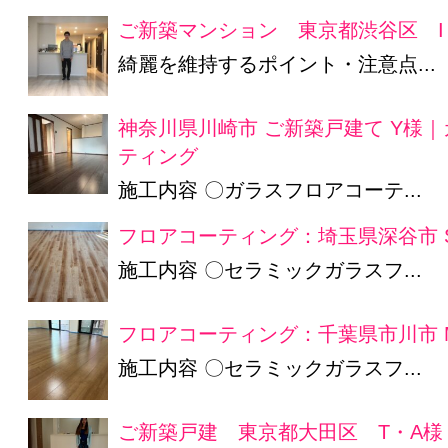
ご新築マンション 東京都渋谷区 I
綺麗を維持するポイント・注意点...
神奈川県川崎市 ご新築戸建て Y様
ティング
施工内容 〇ガラスフロアコーテ...
フロアコーティング：埼玉県深谷市 
施工内容 〇セラミックガラスフ...
フロアコーティング：千葉県市川市 
施工内容 〇セラミックガラスフ...
ご新築戸建 東京都大田区 T・A様