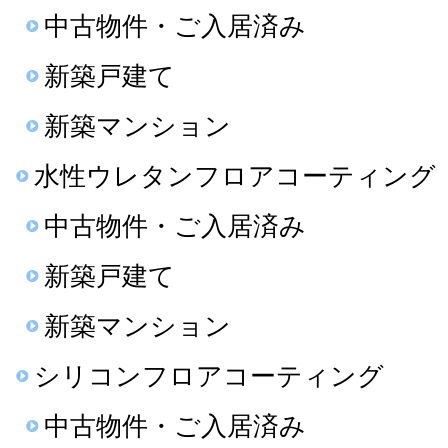
中古物件・ご入居済み
新築戸建て
新築マンション
水性ウレタンフロアコーティング
中古物件・ご入居済み
新築戸建て
新築マンション
シリコンフロアコーティング
中古物件・ご入居済み