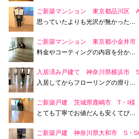
ご新築マンション 東京都品川区 A
思っていたよりも光沢が無かった...
ご新築マンション 東京都小金井市
料金やコーティングの内容を分か...
入居済み戸建て 神奈川県横浜市 S
入居してからフローリングの滑り...
ご新築戸建 茨城県鹿嶋市 T・I様
とても丁寧でお値だんも安くてび...
ご新築戸建 神奈川県大和市 S・S