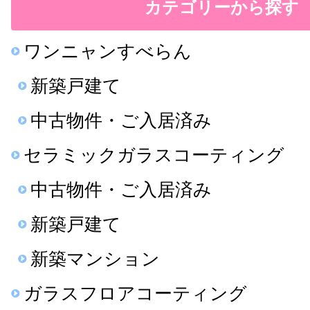
カテゴリーから探す
ワンニャンすべらん
新築戸建て
中古物件・ご入居済み
セラミックガラスコーティング
中古物件・ご入居済み
新築戸建て
新築マンション
ガラスフロアコーティング