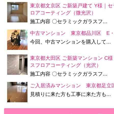
東京都文京区 ご新築戸建て Y様｜
ロアコーティング（微光沢）
施工内容 〇セラミックガラスフ...
中古マンション 東京都品川区 E・
今回、中古マンションを購入して...
東京都大田区 ご新築マンション C
スフロアコーティング（光沢）
施工内容 〇セラミックガラスフ...
ご入居済みマンション 東京都足立
見積りに来た方も工事に来た方も...