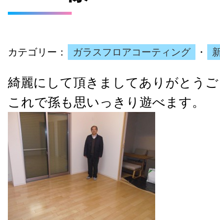
カテゴリー：
ガラスフロアコーティング
・
綺麗にして頂きましてありがとうご
これで孫も思いっきり遊べます。