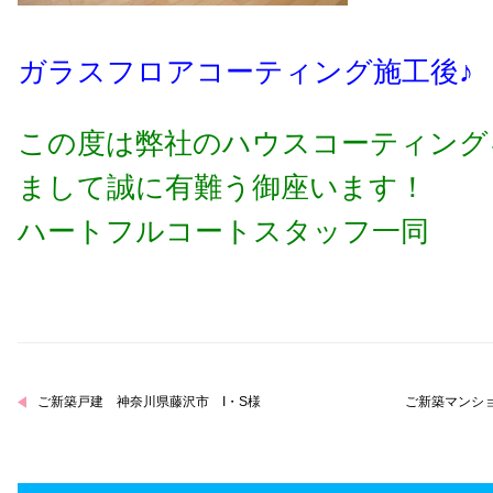
ガラスフロアコーティング施工後♪
この度は弊社のハウスコーティング
まして誠に有難う御座います！
ハートフルコートスタッフ一同
ご新築戸建 神奈川県藤沢市 I・S様
ご新築マンショ